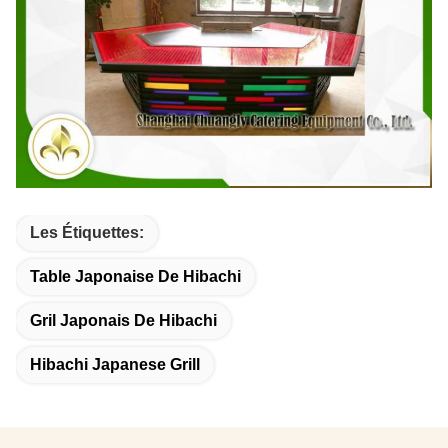
Les Étiquettes:
Table Japonaise De Hibachi
Gril Japonais De Hibachi
Hibachi Japanese Grill