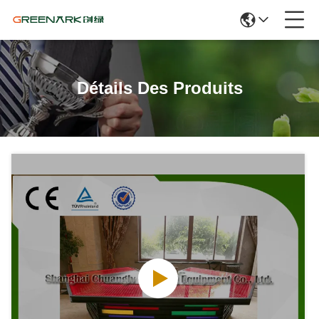
Détails Des Produits