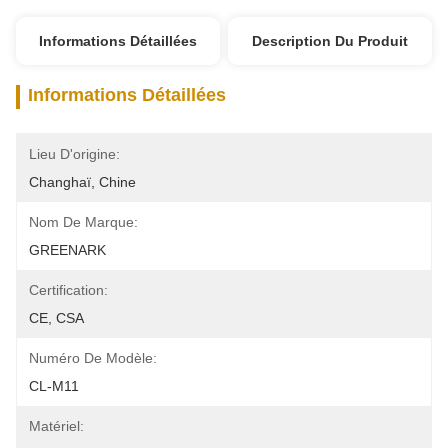
Informations Détaillées
Description Du Produit
Informations Détaillées
Lieu D'origine:
Changhaï, Chine
Nom De Marque:
GREENARK
Certification:
CE, CSA
Numéro De Modèle:
CL-M11
Matériel: