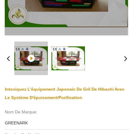
Intoxiquez L'équipement Japonais De Gril De Hibachi Avec
Le Système D'épuisement/purification
Nom De Marque:
GREENARK