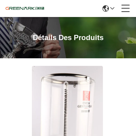
Détails Des Produits