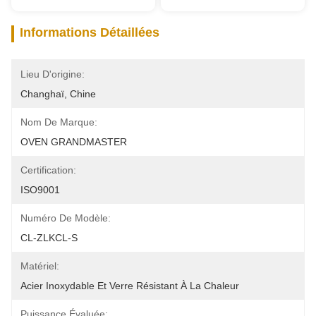
Informations Détaillées
Lieu D'origine:
Changhaï, Chine
Nom De Marque:
OVEN GRANDMASTER
Certification:
ISO9001
Numéro De Modèle:
CL-ZLKCL-S
Matériel:
Acier Inoxydable Et Verre Résistant À La Chaleur
Puissance Évaluée: