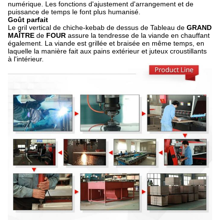
numérique. Les fonctions d'ajustement d'arrangement et de
puissance de temps le font plus humanisé.
Goût parfait
Le gril vertical de chiche-kebab de dessus de Tableau de
GRAND
MAÎTRE
de
FOUR
assure la tendresse de la viande en chauffant
également. La viande est grillée et braisée en même temps, en
laquelle la manière fait aux pains extérieur et juteux croustillants
à l'intérieur.