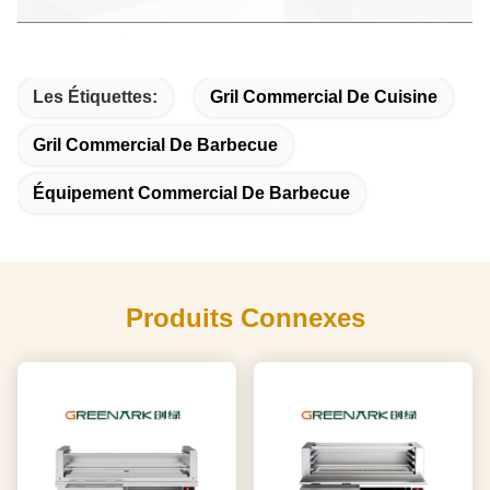
Les Étiquettes:
Gril Commercial De Cuisine
Gril Commercial De Barbecue
Équipement Commercial De Barbecue
Produits Connexes