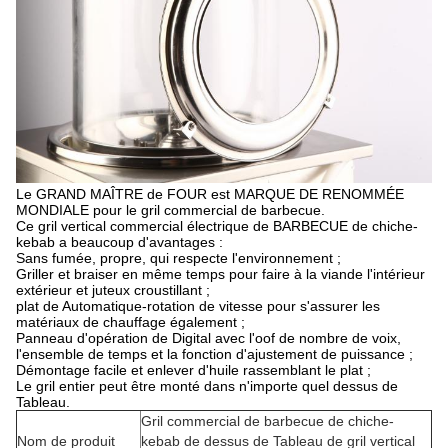
Le GRAND MAÎTRE de FOUR est MARQUE DE RENOMMÉE
MONDIALE pour le gril commercial de barbecue.
Ce gril vertical commercial électrique de BARBECUE de chiche-
kebab a beaucoup d'avantages :
Sans fumée, propre, qui respecte l'environnement ;
Griller et braiser en même temps pour faire à la viande l'intérieur
extérieur et juteux croustillant ;
plat de Automatique-rotation de vitesse pour s'assurer les
matériaux de chauffage également ;
Panneau d'opération de Digital avec l'oof de nombre de voix,
l'ensemble de temps et la fonction d'ajustement de puissance ;
Démontage facile et enlever d'huile rassemblant le plat ;
Le gril entier peut être monté dans n'importe quel dessus de
Tableau.
Gril commercial de barbecue de chiche-
Nom de produit
kebab de dessus de Tableau de gril vertical