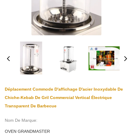
Déplacement Commode D'affichage D'acier Inoxydable De
Chiche-Kebab De Gril Commercial Vertical Électrique
Transparent De Barbecue
Nom De Marque:
OVEN GRANDMASTER