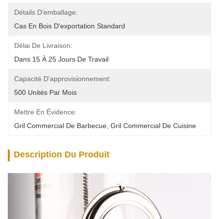
Détails D'emballage:
Cas En Bois D'exportation Standard
Délai De Livraison:
Dans 15 À 25 Jours De Travail
Capacité D'approvisionnement:
500 Unités Par Mois
Mettre En Évidence:
Gril Commercial De Barbecue
, 
Gril Commercial De Cuisine
Description Du Produit