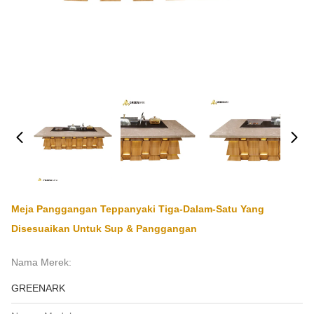
Meja Panggangan Teppanyaki Tiga-Dalam-Satu Yang
Disesuaikan Untuk Sup & Panggangan
Nama Merek:
GREENARK