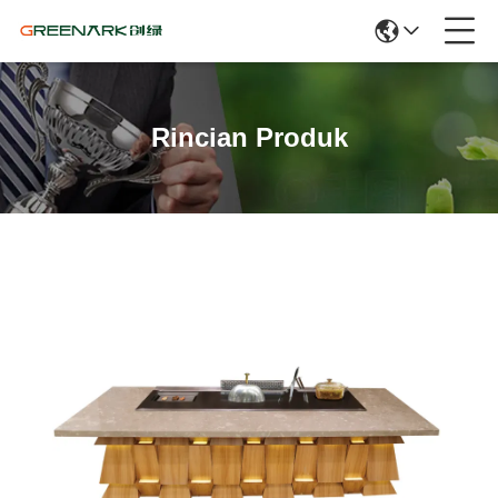
Rincian Produk