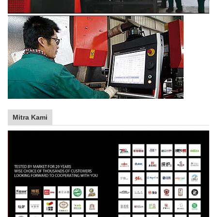
Mitra Kami