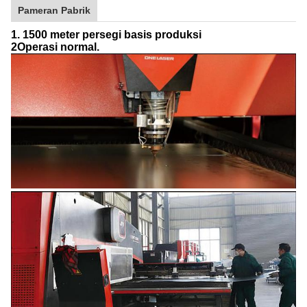
Pameran Pabrik
1. 1500 meter persegi basis produksi
2Operasi normal.