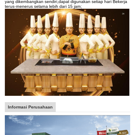
yang dikembangkan sendiri,dapat digunakan setiap hari Bekerja
terus-menerus selama lebih dari 15 jam;
Informasi Perusahaan