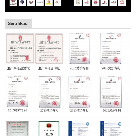
Sertifikasi