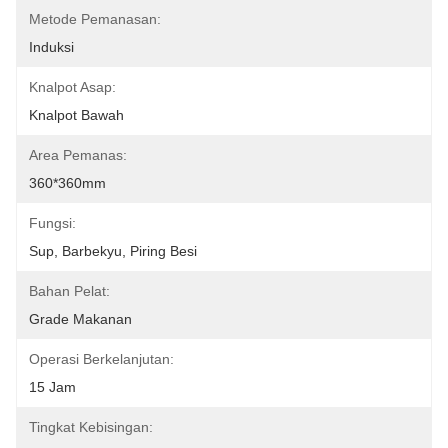
Metode Pemanasan:
Induksi
Knalpot Asap:
Knalpot Bawah
Area Pemanas:
360*360mm
Fungsi:
Sup, Barbekyu, Piring Besi
Bahan Pelat:
Grade Makanan
Operasi Berkelanjutan:
15 Jam
Tingkat Kebisingan: