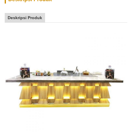
Deskripsi Produk