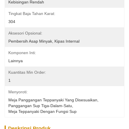
Kebisingan Rendah
Tingkat Baja Tahan Karat:
304
Aksesori Opsional:
Pembersih Asap Minyak, Kipas Internal
Komponen Inti:
Lainnya
Kuantitas Min Order:
1
Menyoroti:
Meja Panggangan Teppanyaki Yang Disesuaikan
, 
Panggangan Sup Tiga-Dalam-Satu
, 
Meja Teppanyaki Dengan Fungsi Sup
Deskripsi Produk