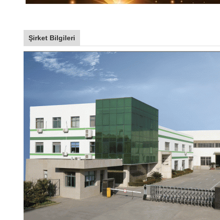
Şirket Bilgileri