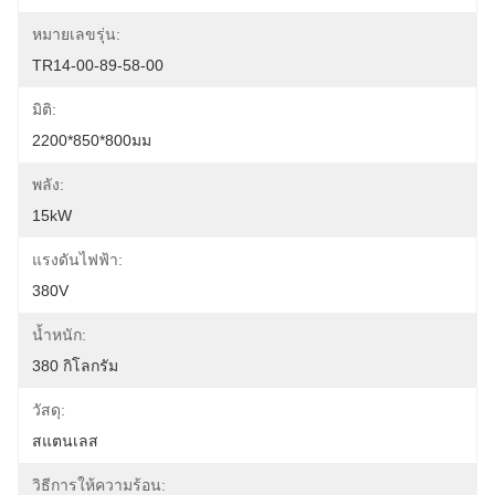
หมายเลขรุ่น:
TR14-00-89-58-00
มิติ:
2200*850*800มม
พลัง:
15kW
แรงดันไฟฟ้า:
380V
น้ำหนัก:
380 กิโลกรัม
วัสดุ:
สแตนเลส
วิธีการให้ความร้อน: