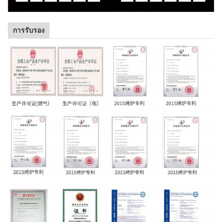
การรับรอง