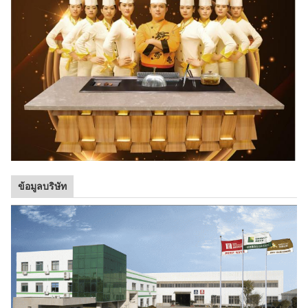
ข้อมูลบริษัท