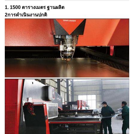
1. 1500 ตารางเมตร ฐานผลิต
2การดําเนินงานปกติ