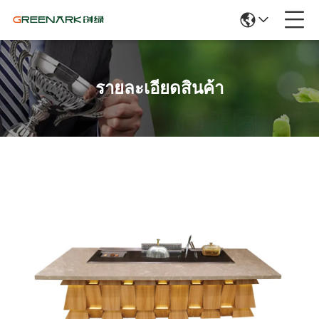
รายละเอียดสินค้า