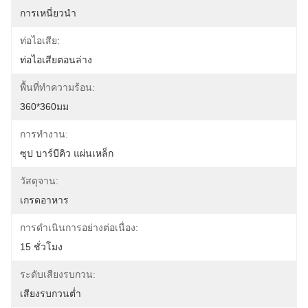
การเหนี่ยวนำ
ท่อไอเสีย:
ท่อไอเสียตอนล่าง
พื้นที่ทำความร้อน:
360*360มม
การทำงาน:
ซุป บาร์บีคิว แผ่นเหล็ก
วัสดุจาน:
เกรดอาหาร
การดำเนินการอย่างต่อเนื่อง:
15 ชั่วโมง
ระดับเสียงรบกวน:
เสียงรบกวนต่ำ