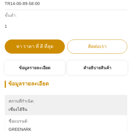
TR14-00-89-58-00
ขั้นต่ำ:
1
หา ราคา ที่ ดี ที่สุด
ติดต่อเรา
ข้อมูลรายละเอียด
คําอธิบายสินค้า
ข้อมูลรายละเอียด
สถานที่กำเนิด:
เซี่ยงไฮ้จีน
ชื่อแบรนด์:
GREENARK