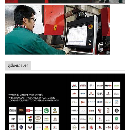
คู่มือของเรา