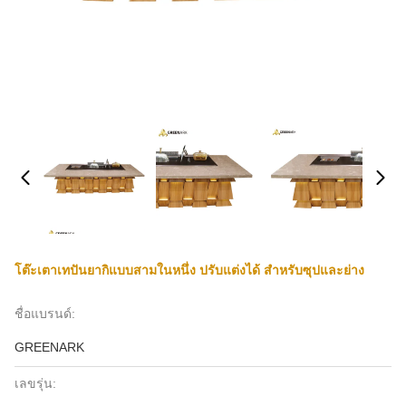
โต๊ะเตาเทปันยากิแบบสามในหนึ่ง ปรับแต่งได้ สำหรับซุปและย่าง
ชื่อแบรนด์:
GREENARK
เลขรุ่น: