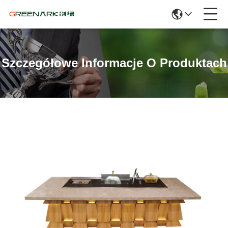
Szczegółowe Informacje O Produktach