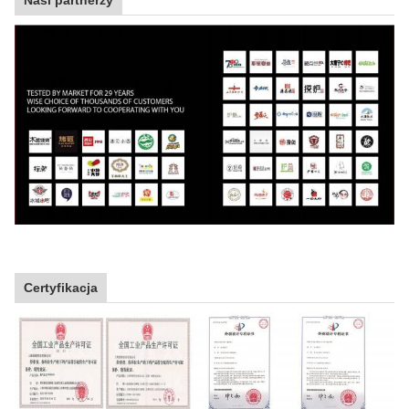
Certyfikacja