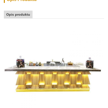
Opis produktu