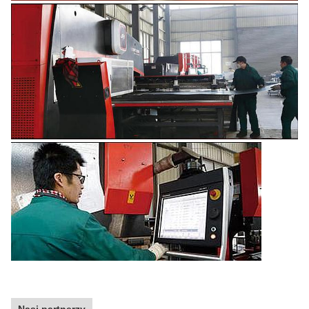
Nasi partnerzy