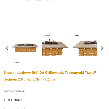
Niestandardowy Stół Do Grillowania Teppanyaki Trzy W
Jednym Z Funkcją Grilla I Zupy
Nazwa Marki:
GREENARK