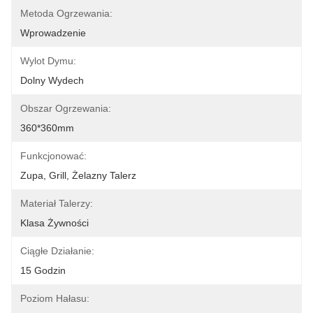
Metoda Ogrzewania:
Wprowadzenie
Wylot Dymu:
Dolny Wydech
Obszar Ogrzewania:
360*360mm
Funkcjonować:
Zupa, Grill, Żelazny Talerz
Materiał Talerzy:
Klasa Żywności
Ciągłe Działanie:
15 Godzin
Poziom Hałasu: