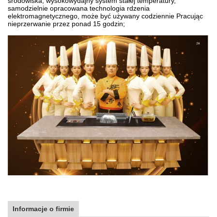
środowiska, wysokowydajny system stałej temperatury,
samodzielnie opracowana technologia rdzenia
elektromagnetycznego, może być używany codziennie Pracując
nieprzerwanie przez ponad 15 godzin;
Informacje o firmie