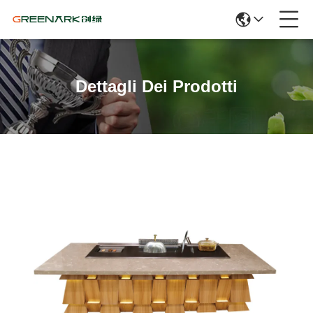
Dettagli Dei Prodotti