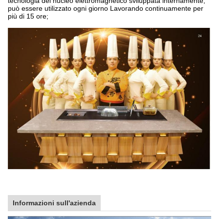
tecnologia del nucleo elettromagnetico sviluppata internamente,
può essere utilizzato ogni giorno Lavorando continuamente per
più di 15 ore;
Informazioni sull'azienda