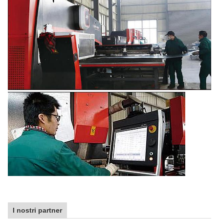
I nostri partner