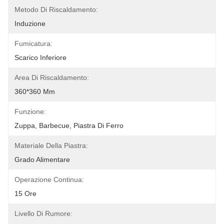
Metodo Di Riscaldamento:
Induzione
Fumicatura:
Scarico Inferiore
Area Di Riscaldamento:
360*360 Mm
Funzione:
Zuppa, Barbecue, Piastra Di Ferro
Materiale Della Piastra:
Grado Alimentare
Operazione Continua:
15 Ore
Livello Di Rumore: