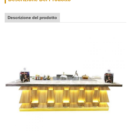
Descrizione del prodotto