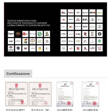
Certificazione