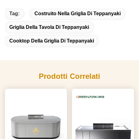
Tag:
Costruito Nella Griglia Di Teppanyaki
Griglia Della Tavola Di Teppanyaki
Cooktop Della Griglia Di Teppanyaki
Prodotti Correlati