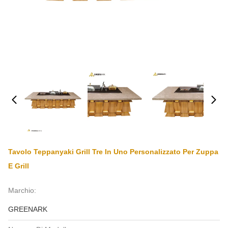
Tavolo Teppanyaki Grill Tre In Uno Personalizzato Per Zuppa
E Grill
Marchio:
GREENARK