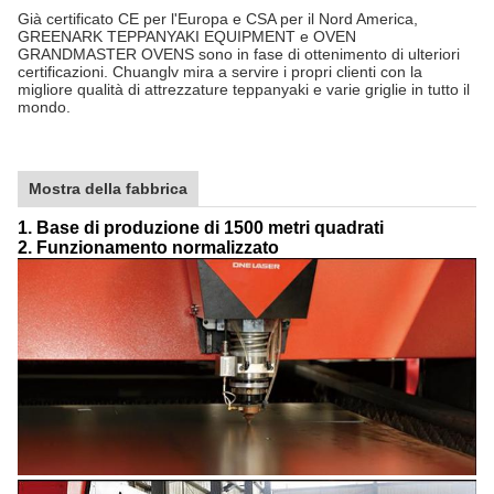
Già certificato CE per l'Europa e CSA per il Nord America,
GREENARK TEPPANYAKI EQUIPMENT e OVEN
GRANDMASTER OVENS sono in fase di ottenimento di ulteriori
certificazioni. Chuanglv mira a servire i propri clienti con la
migliore qualità di attrezzature teppanyaki e varie griglie in tutto il
mondo.
Mostra della fabbrica
1. Base di produzione di 1500 metri quadrati
2. Funzionamento normalizzato