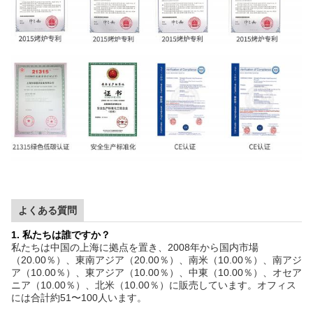
よくある質問
1. 私たちは誰ですか？
私たちは中国の上海に拠点を置き、2008年から国内市場
（20.00％）、東南アジア（20.00％）、南米（10.00％）、南アジ
ア（10.00％）、東アジア（10.00％）、中東（10.00％）、オセア
ニア（10.00％）、北米（10.00％）に販売しています。オフィス
には合計約51〜100人います。