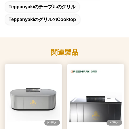
Teppanyakiのテーブルのグリル
Teppanyakiのグリルのcooktop
関連製品
ビデオ
ビデオ