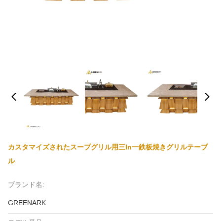
カスタマイズされたスープグリル用三in一鉄板焼きグリルテーブ
ル
ブランド名:
GREENARK