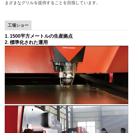
まざまなグリルを提供することを目指しています。
工場ショー
1. 1500平方メートルの生産拠点
2. 標準化された運用