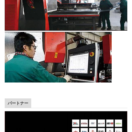
パートナー