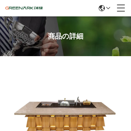
商品の詳細