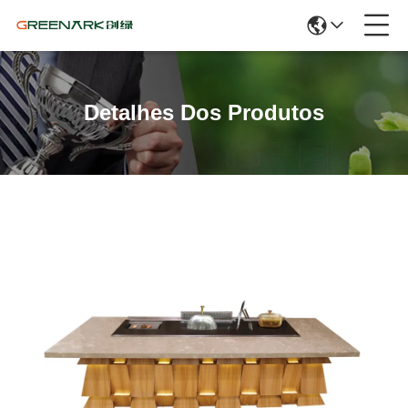
Detalhes Dos Produtos