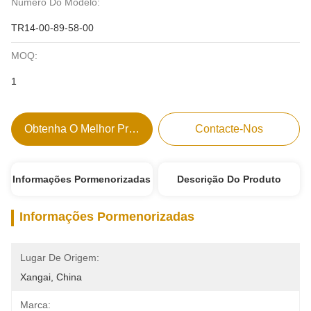
Número Do Modelo:
TR14-00-89-58-00
MOQ:
1
Obtenha O Melhor Preço
Contacte-Nos
Informações Pormenorizadas
Descrição Do Produto
Informações Pormenorizadas
Lugar De Origem:
Xangai, China
Marca: