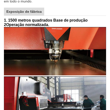
em todo o mundo.
Exposição de fábrica
1. 1500 metros quadrados Base de produção
2Operação normalizada.