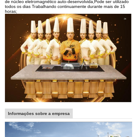
de núcleo eletromagnético auto-desenvolvida,Pode ser utilizado
todos os dias Trabalhando continuamente durante mais de 15
horas;
Informações sobre a empresa