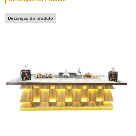
Descrição do produto