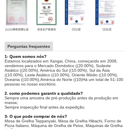
Perguntas frequentes
1- Quem somos nós?
Estamos localizados em Xangai, China, começando em 2008,
vendemos para o Mercado Doméstico ((20.00%), Sudeste
Asiático ((20.00%), América do Sul ((10.00%), Sul da Ásia
((10.00%), Leste Asiático ((10.00%), Oriente Médio ((10.00%),
Oceania ((10.00%),América do Norte ((10)Há um total de 51-100
pessoas no nosso escritório.
2. como podemos garantir a qualidade?
Sempre uma amostra de pré-produção antes da produção em
massa;
Sempre inspecção final antes da expedição;
3- O que pode comprar de nós?
Mesa de Grelha Teppanyaki, Mesa de Grelha Hibachi, Forno de
Pizza Italiano, Máquina de Grelha de Peixe, Máquinas de Grelha