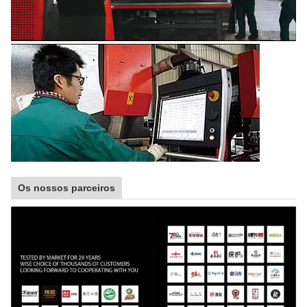
Os nossos parceiros