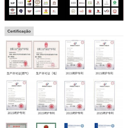
Certificação