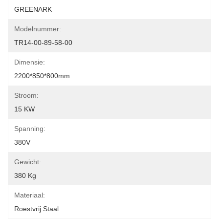
GREENARK
Modelnummer:
TR14-00-89-58-00
Dimensie:
2200*850*800mm
Stroom:
15 KW
Spanning:
380V
Gewicht:
380 Kg
Materiaal:
Roestvrij Staal