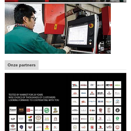
Onze partners