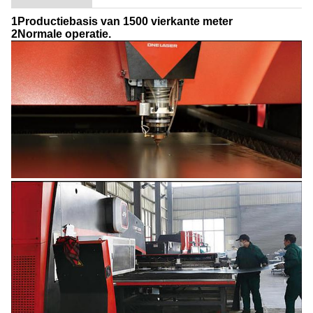
1Productiebasis van 1500 vierkante meter
2Normale operatie.