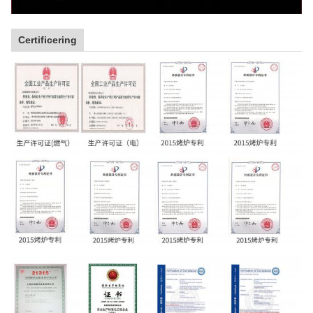
Certificering