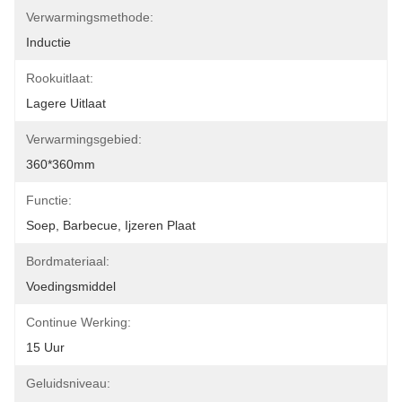
Verwarmingsmethode:
Inductie
Rookuitlaat:
Lagere Uitlaat
Verwarmingsgebied:
360*360mm
Functie:
Soep, Barbecue, Ijzeren Plaat
Bordmateriaal:
Voedingsmiddel
Continue Werking:
15 Uur
Geluidsniveau: