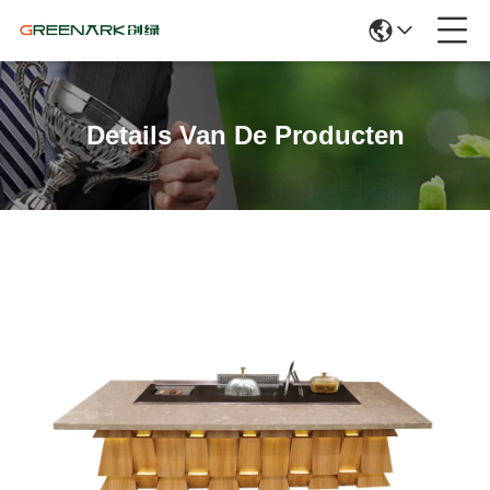
Details Van De Producten