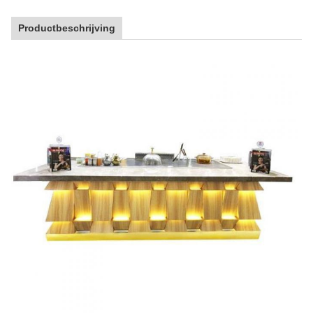
Productbeschrijving