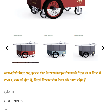
खाद्य-श्रेणी मिश्र धातु इस्पात प्लेट के साथ मोबाइल तेप्पन्याकी ग्रिल जो 8 मिनट में
250℃ तक गर्म होता है, जिसमें विस्तार योग्य टेबल और 16'' पहिये हैं
ब्रांड नाम:
GREENARK