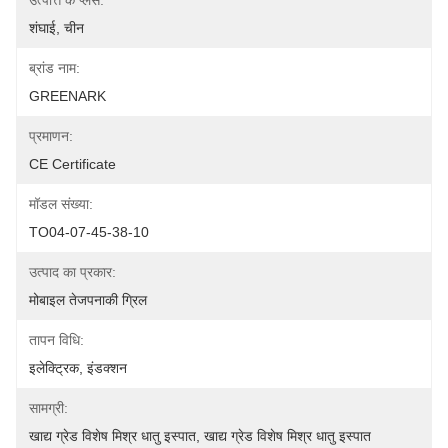
उत्पत्ति के प्लेस:
शंघाई, चीन
ब्रांड नाम:
GREENARK
प्रमाणन:
CE Certificate
मॉडल संख्या:
TO04-07-45-38-10
उत्पाद का प्रकार:
मोबाइल तेजपनाकी ग्रिल
तापन विधि:
इलेक्ट्रिक, इंडक्शन
सामग्री:
खाद्य ग्रेड विशेष मिश्र धातु इस्पात, खाद्य ग्रेड विशेष मिश्र धातु इस्पात