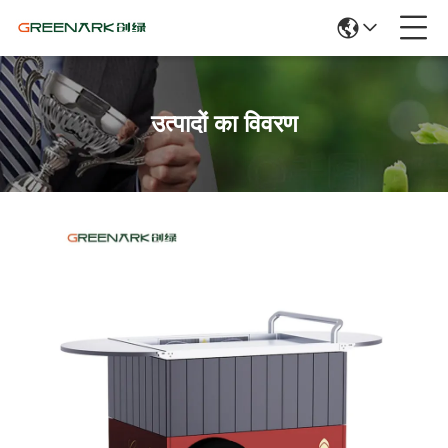
उत्पादों का विवरण