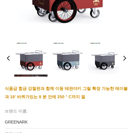
식품급 합금 강철판과 함께 이동 테판야키 그릴 확장 가능한 테이블
과 16' 바퀴가있는 8 분 안에 250 ° C까지 열
브랜드 이름:
GREENARK