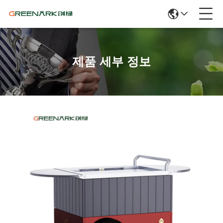
제품 세부 정보