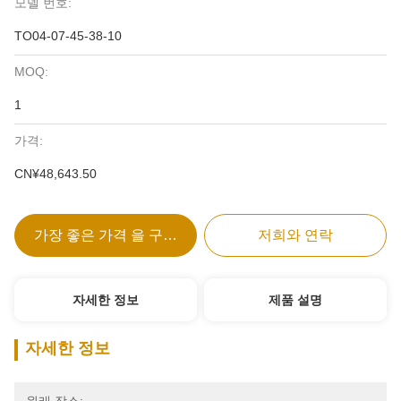
모델 번호:
TO04-07-45-38-10
MOQ:
1
가격:
CN¥48,643.50
가장 좋은 가격 을 구하라
저희와 연락
자세한 정보
제품 설명
자세한 정보