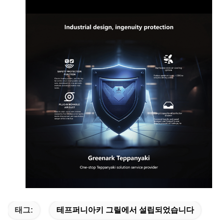
태그:
테프퍼니아키 그릴에서 설립되었습니다