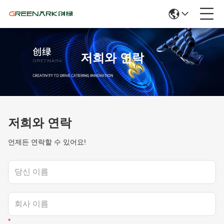
저희와 연락
저희와 연락
언제든 연락할 수 있어요!