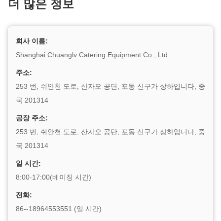
더 많은 정보
회사 이름:
Shanghai Chuanglv Catering Equipment Co., Ltd
주소:
253 번, 쉬안천 도로, 산자오 공단, 포동 신구가 상하입니다, 중
국 201314
공장 주소:
253 번, 쉬안천 도로, 산자오 공단, 포동 신구가 상하입니다, 중
국 201314
일 시간:
8:00-17:00(베이징 시간)
전화:
86--18964553551 (일 시간)