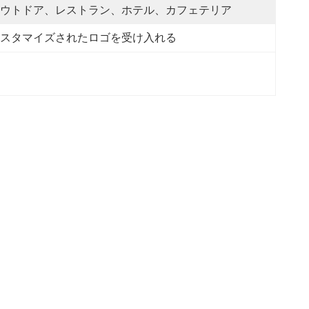
ウトドア、レストラン、ホテル、カフェテリア
スタマイズされたロゴを受け入れる