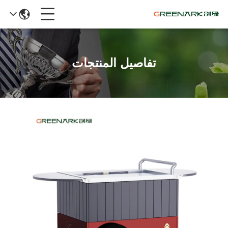
تفاصيل المنتجات