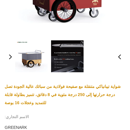
شواية تيبانياكي متنقلة مع صفيحة فولاذية من سبائك عالية الجودة تصل
درجة حرارتها إلى 250 درجة مئوية في 8 دقائق، تتميز بطاولة قابلة
للتمديد وعجلات 16 بوصة
الاسم التجاري:
GREENARK