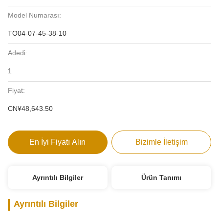
Model Numarası:
TO04-07-45-38-10
Adedi:
1
Fiyat:
CN¥48,643.50
En İyi Fiyatı Alın
Bizimle İletişim
Ayrıntılı Bilgiler
Ürün Tanımı
Ayrıntılı Bilgiler