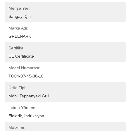
Menşe Yeri:
Şangay, Çin
Marka Adı:
GREENARK
Sertifika:
CE Certificate
Model Numarası:
TO04-07-45-38-10
Ürün Tipi:
Mobil Teppanyaki Grill
Isıtma Yöntemi:
Elektrik, İndüksiyon
Malzeme: