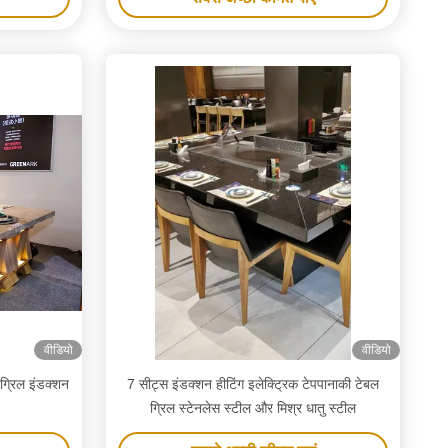
वीडियो
वीडियो
 ग्रिल इंडक्शन
7 सीट्स इंडक्शन हीटिंग इलेक्ट्रिक टेपपानाकी टेबल
ग्रिल स्टेनलेस स्टील और मिश्र धातु स्टील