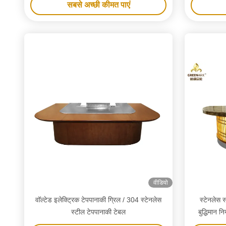
सबसे अच्छी कीमत पाएं
वीडियो
वॉल्टेड इलेक्ट्रिक टेपपानाकी ग्रिल / 304 स्टेनलेस
स्टेनलेस 
स्टील टेपपानाकी टेबल
बुद्धिमान न