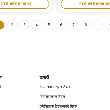
सबसे अच्छी कीमत पाएं
सबसे अच्छी कीमत पाएं
1
2
3
4
5
6
7
8
ंक
उत्पादों
ं
टेपपानाकी ग्रिल टेबल
हिबाची ग्रिल टेबल
इलेक्ट्रिक टेपपानाकी ग्रिल