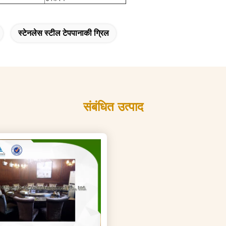
स्टेनलेस स्टील टेपपानाकी ग्रिल
संबंधित उत्पाद