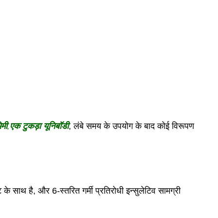
िमी
,
एक टुकड़ा यूनिबॉडी
, लंबे समय के उपयोग के बाद कोई विरूपण
साथ है, और 6-स्तरित गर्मी प्रतिरोधी इन्सुलेटिव सामग्री