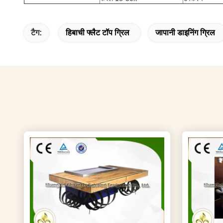
टैग:
हिबाची फ्लैट टॉप ग्रिल
जापानी डाइनिंग ग्रिल