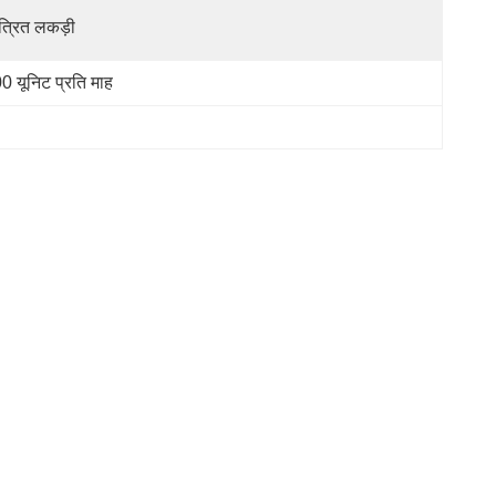
त्रित लकड़ी
0 यूनिट प्रति माह