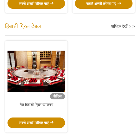
सबसे अच्छी कीमत पाएं
सबसे अच्छी कीमत पाएं
हिबाची ग्रिल टेबल
अधिक देखें > >
वीडियो
गैस हिबाची ग्रिल उपकरण
सबसे अच्छी कीमत पाएं