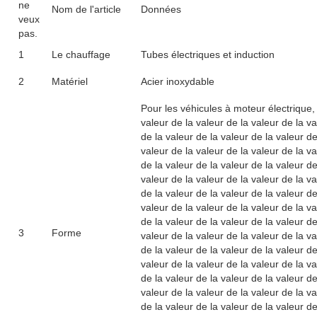
ne
Nom de l'article
Données
veux
pas.
1
Le chauffage
Tubes électriques et induction
2
Matériel
Acier inoxydable
Pour les véhicules à moteur électrique, 
valeur de la valeur de la valeur de la va
de la valeur de la valeur de la valeur de
valeur de la valeur de la valeur de la va
de la valeur de la valeur de la valeur de
valeur de la valeur de la valeur de la va
de la valeur de la valeur de la valeur de
valeur de la valeur de la valeur de la va
de la valeur de la valeur de la valeur de
3
Forme
valeur de la valeur de la valeur de la va
de la valeur de la valeur de la valeur de
valeur de la valeur de la valeur de la va
de la valeur de la valeur de la valeur de
valeur de la valeur de la valeur de la va
de la valeur de la valeur de la valeur de