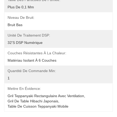
Plus De 0,1 Mm
Niveau De Bruit:
Bruit Bas
Unité De Traitement DSP:
32's DSP Numérique
Couches Résistantes À La Chaleur:
Matériau Isolant À 6 Couches
Quantité De Commande Min:
1
Mettre En Évidence:
Gril Teppanyaki Rectangulaire Avec Ventilation
, 
Gril De Table Hibachi Japonais
, 
Table De Cuisson Teppanyaki Mobile