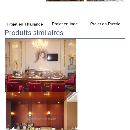
Projet en Inde
Projet en Russie
Projet en Thaïlande
Produits similaires