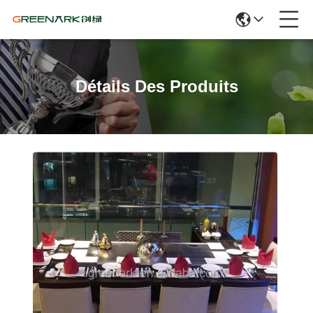
Détails Des Produits