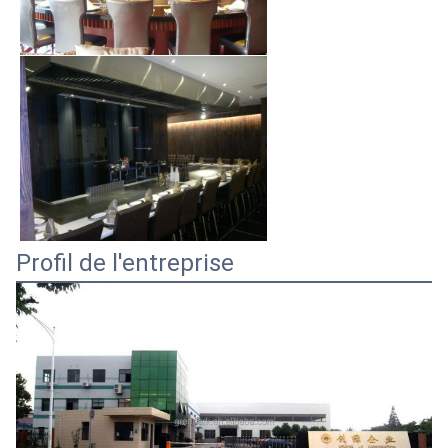
Profil de l'entreprise