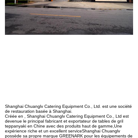
Shanghai Chuanglv Catering Equipment Co., Ltd. est une société
de restauration basée à Shanghai.
Créée en , Shanghai Chuanglv Catering Equipment Co., Ltd est
devenue le principal fabricant et exportateur de tables de gril
teppanyaki en Chine avec des produits haut de gamme,Une
expérience riche et un excellent serviceShanghai Chuanglv
possède sa propre marque GREENARK pour les équipements de