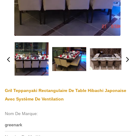
Gril Teppanyaki Rectangulaire De Table Hibachi Japonaise
Avec Système De Ventilation
Nom De Marque:
greenark