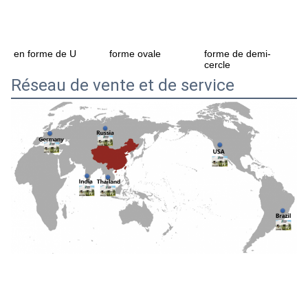
forme ovale
forme de demi-
en forme de U
cercle
Réseau de vente et de service