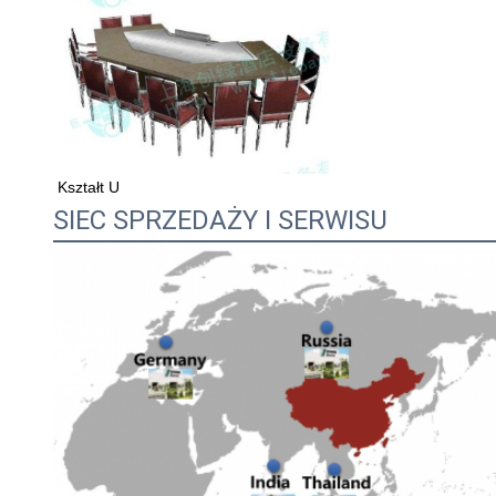
Kształt U
SIEC SPRZEDAŻY I SERWISU