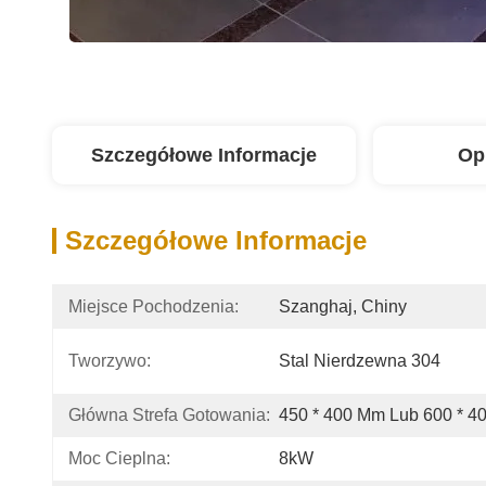
Szczegółowe Informacje
Op
Szczegółowe Informacje
Miejsce Pochodzenia:
Szanghaj, Chiny
Tworzywo:
Stal Nierdzewna 304
Główna Strefa Gotowania:
450 * 400 Mm Lub 600 * 
Moc Cieplna:
8kW