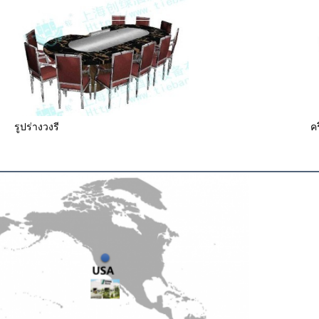
รูปร่างวงรี
ค