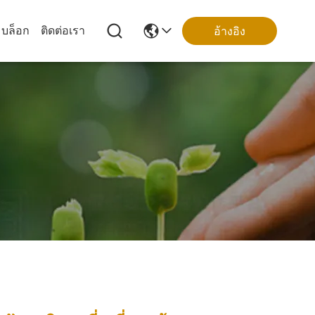
บล็อก
ติดต่อเรา
อ้างอิง