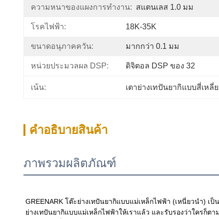
ความหนาของแผงการทำงาน:
สแตนเลส 1.0 มม
โรคไฟฟ้า:
18K-35K
ขนาดอนุภาคควัน:
มากกว่า 0.1 มม
หน่วยประมวลผล DSP:
ดิจิตอล DSP ของ 32
เน้น:
เตาย่างเทปันยากิแบบสี่เห
คําอธิบายสินค้า
ภาพรวมผลิตภัณฑ์
GREENARK โต๊ะย่างเทปันยากิแบบแม่เหล็กไฟฟ้า (เหนี่ยวนำ) เป็น
ย่างเทปันยากิแบบแม่เหล็กไฟฟ้าให้เราแล้ว และรับรองว่าใครก็ตาม