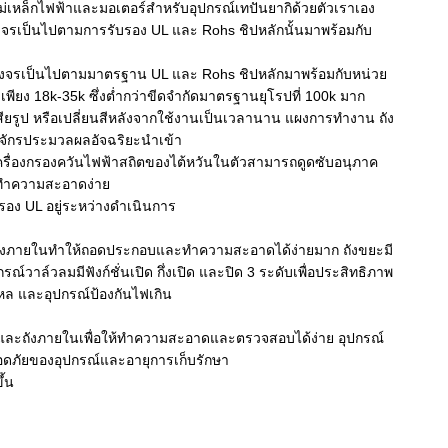
่เหล็กไฟฟ้าและมอเตอร์สำหรับอุปกรณ์เทปันยากิด้วยตัวเราเอง 
รเป็นไปตามการรับรอง UL และ Rohs ชิปหลักนั้นมาพร้อมกับ
ุแผงวงจรเป็นไปตามมาตรฐาน UL และ Rohs ชิปหลักมาพร้อมกับหน่วย
พียง 18k-35k ซึ่งต่ำกว่าขีดจำกัดมาตรฐานยุโรปที่ 100k มาก
สียรูป หรือเปลี่ยนสีหลังจากใช้งานเป็นเวลานาน แผงการทำงาน ถัง
งจักรประมวลผลอัจฉริยะนำเข้า
งเครื่องกรองควันไฟฟ้าสถิตของไต้หวันในตัวสามารถดูดซับอนุภาค
ำทำความสะอาดง่าย
บรอง UL อยู่ระหว่างดำเนินการ
และถังภายในทำให้ถอดประกอบและทำความสะอาดได้ง่ายมาก ถังขยะมี
าล์วลมมีฟังก์ชั่นเปิด กึ่งเปิด และปิด 3 ระดับเพื่อประสิทธิภาพ
หล และอุปกรณ์ป้องกันไฟเกิน
ข้าและถังภายในเพื่อให้ทำความสะอาดและตรวจสอบได้ง่าย อุปกรณ์
ลอดภัยของอุปกรณ์และอายุการเก็บรักษา
ึ้น