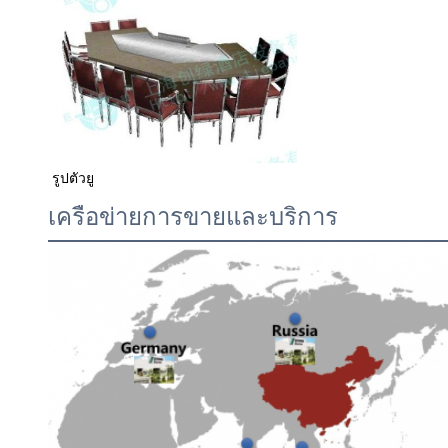
รูปตัวยู
เครือข่ายการขายและบริการ