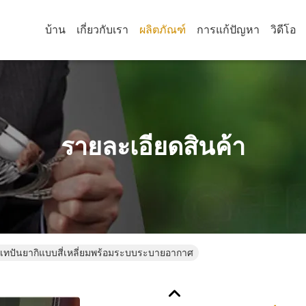
บ้าน
เกี่ยวกับเรา
ผลิตภัณฑ์
การแก้ปัญหา
วิดีโอ
รายละเอียดสินค้า
งเทปันยากิแบบสี่เหลี่ยมพร้อมระบบระบายอากาศ