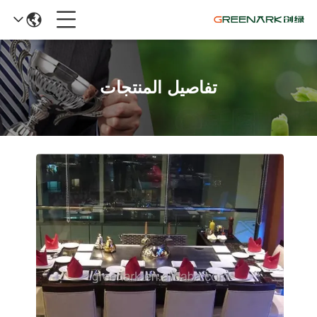
تفاصيل المنتجات