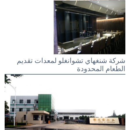
شركة شنغهاي تشوانغلو لمعدات تقديم
الطعام المحدودة