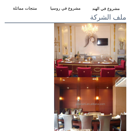
مشروع في روسيا
منتجات مماثلة
مشروع في الهند
ملف الشركة