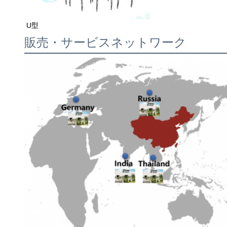
U型
販売・サービスネットワーク