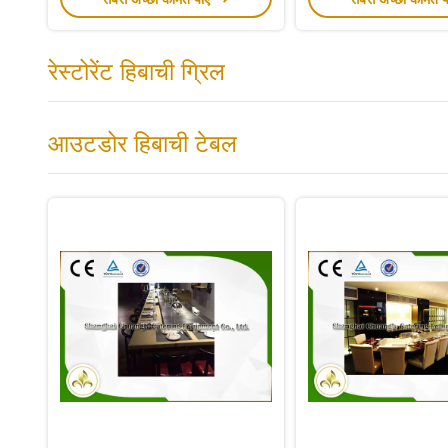
रेस्टोरेंट हिबाची ग्रिल
आउटडोर हिबाची टेबल