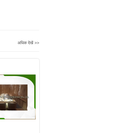
अधिक देखें >>