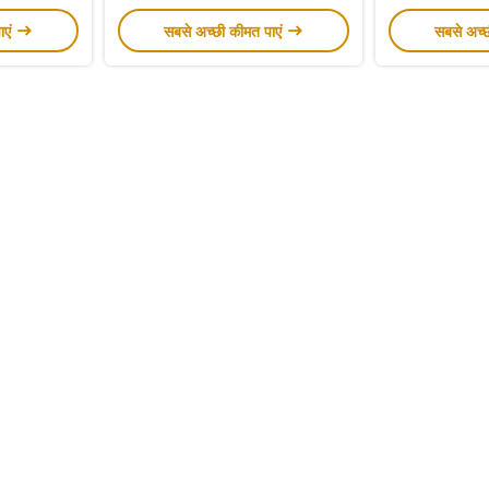
ाएं
सबसे अच्छी कीमत पाएं
सबसे अच्