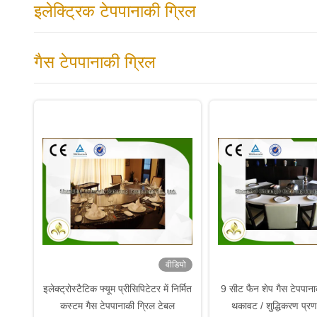
इलेक्ट्रिक टेपपानाकी ग्रिल
गैस टेपपानाकी ग्रिल
वीडियो
इलेक्ट्रोस्टैटिक फ्यूम प्रीसिपिटेटर में निर्मित
9 सीट फैन शेप गैस टेपपाना
कस्टम गैस टेपपानाकी ग्रिल टेबल
थकावट / शुद्धिकरण प्रण