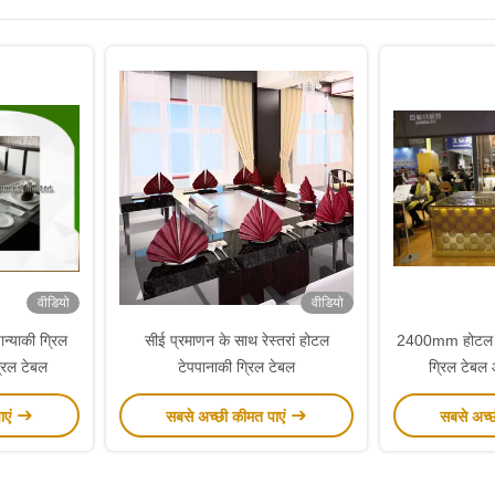
वीडियो
वीडियो
्याकी ग्रिल
सीई प्रमाणन के साथ रेस्तरां होटल
2400mm होटल 
्रिल टेबल
टेपपानाकी ग्रिल टेबल
ग्रिल टेबल
ाएं
सबसे अच्छी कीमत पाएं
सबसे अच्