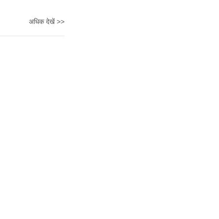
अधिक देखें >>