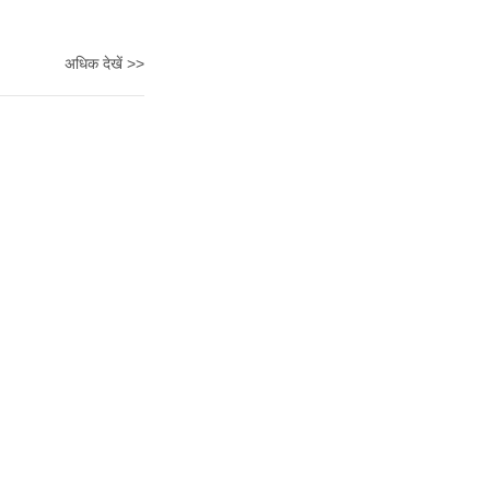
अधिक देखें >>