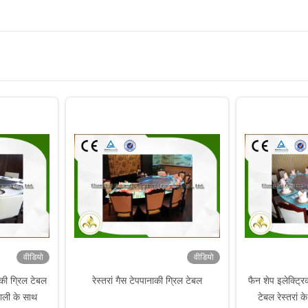
वीडियो
वीडियो
की ग्रिल टेबल
रेस्तरां गैस टेपपानाकी ग्रिल टेबल
फैन शेप इलेक्ट्रि
ाली के साथ
टेबल रेस्तरां क