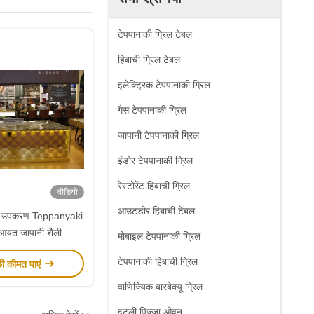
टेपपानाकी ग्रिल टेबल
हिबाची ग्रिल टेबल
इलेक्ट्रिक टेपपानाकी ग्रिल
गैस टेपपानाकी ग्रिल
जापानी टेपपानाकी ग्रिल
इंडोर टेपपानाकी ग्रिल
रेस्टोरेंट हिबाची ग्रिल
वीडियो
आउटडोर हिबाची टेबल
उपकरण Teppanyaki
 आयत जापानी शैली
मोबाइल टेपपानाकी ग्रिल
टेपपानाकी हिबाची ग्रिल
छी कीमत पाएं
वाणिज्यिक बारबेक्यू ग्रिल
इटली पिज्जा ओवन