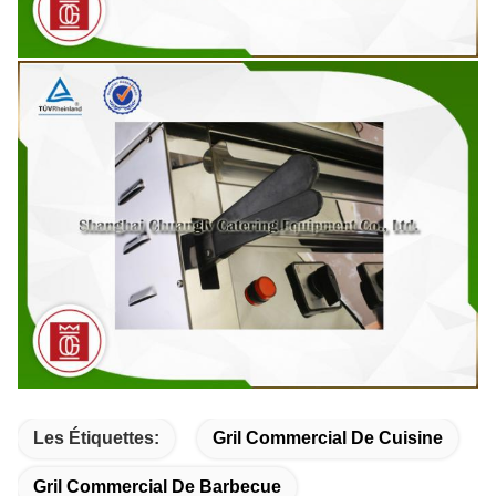
Les Étiquettes:
Gril Commercial De Cuisine
Gril Commercial De Barbecue