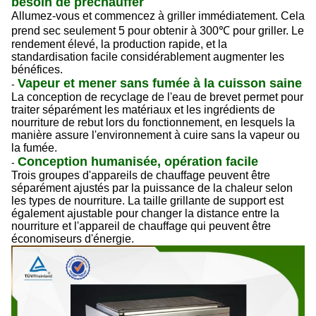
besoin de préchauffer
Allumez-vous et commencez à griller immédiatement. Cela
prend sec seulement 5 pour obtenir à 300℃ pour griller. Le
rendement élevé, la production rapide, et la
standardisation facile considérablement augmenter les
bénéfices.
Vapeur et mener sans fumée à la cuisson saine
-
La conception de recyclage de l'eau de brevet permet pour
traiter séparément les matériaux et les ingrédients de
nourriture de rebut lors du fonctionnement, en lesquels la
manière assure l'environnement à cuire sans la vapeur ou
la fumée.
Conception humanisée, opération facile
-
Trois groupes d'appareils de chauffage peuvent être
séparément ajustés par la puissance de la chaleur selon
les types de nourriture. La taille grillante de support est
également ajustable pour changer la distance entre la
nourriture et l'appareil de chauffage qui peuvent être
économiseurs d'énergie.