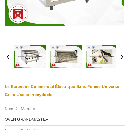
Le Barbecue Commercial Électrique Sans Fumée Universel
Grille L'acier Inoxydable
Nom De Marque:
OVEN GRANDMASTER