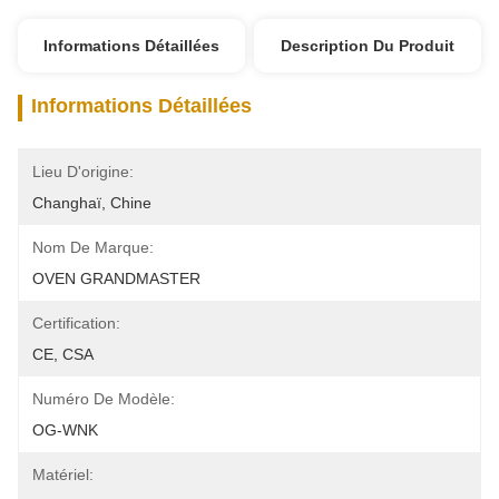
Informations Détaillées
Description Du Produit
Informations Détaillées
Lieu D'origine:
Changhaï, Chine
Nom De Marque:
OVEN GRANDMASTER
Certification:
CE, CSA
Numéro De Modèle:
OG-WNK
Matériel: