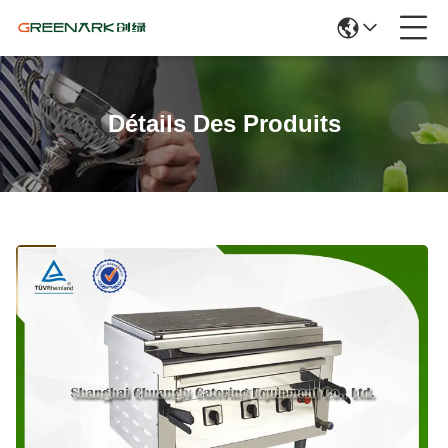
Détails Des Produits