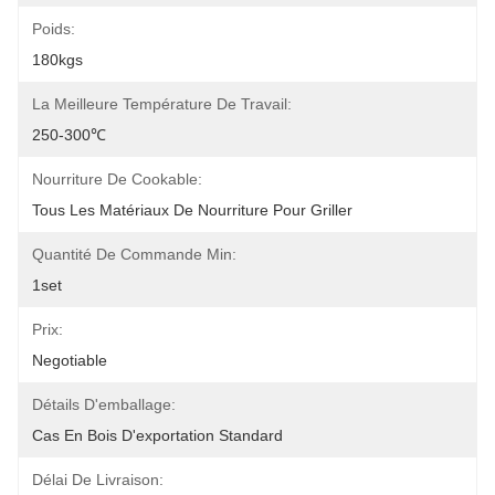
Poids:
180kgs
La Meilleure Température De Travail:
250-300℃
Nourriture De Cookable:
Tous Les Matériaux De Nourriture Pour Griller
Quantité De Commande Min:
1set
Prix:
Negotiable
Détails D'emballage:
Cas En Bois D'exportation Standard
Délai De Livraison: