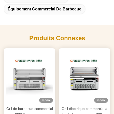
Équipement Commercial De Barbecue
Produits Connexes
vidéo
vidéo
Gril de barbecue commercial
Grill électrique commercial à