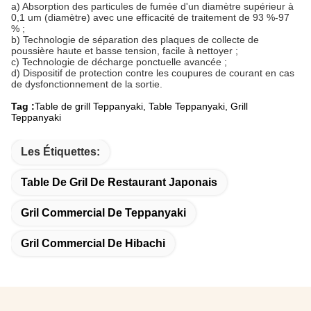
a) Absorption des particules de fumée d'un diamètre supérieur à
0,1 um (diamètre) avec une efficacité de traitement de 93 %-97
% ;
b) Technologie de séparation des plaques de collecte de
poussière haute et basse tension, facile à nettoyer ;
c) Technologie de décharge ponctuelle avancée ;
d) Dispositif de protection contre les coupures de courant en cas
de dysfonctionnement de la sortie.
Tag :
Table de grill Teppanyaki, Table Teppanyaki, Grill
Teppanyaki
Les Étiquettes:
Table De Gril De Restaurant Japonais
Gril Commercial De Teppanyaki
Gril Commercial De Hibachi