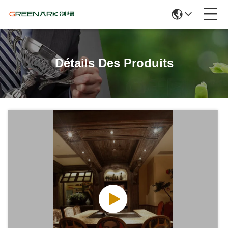
Détails Des Produits