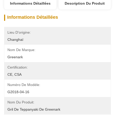
Informations Détaillées
Description Du Produit
Informations Détaillées
Lieu D'origine:
Changhaï
Nom De Marque:
Greenark
Certification:
CE, CSA
Numéro De Modèle:
G2018-04-16
Nom Du Produit:
Gril De Teppanyaki De Greenark