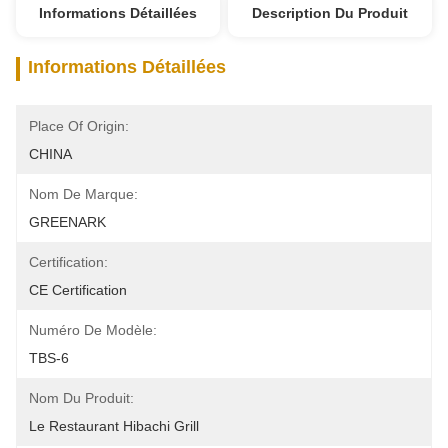
Informations Détaillées
Description Du Produit
Informations Détaillées
Place Of Origin:
CHINA
Nom De Marque:
GREENARK
Certification:
CE Certification
Numéro De Modèle:
TBS-6
Nom Du Produit:
Le Restaurant Hibachi Grill