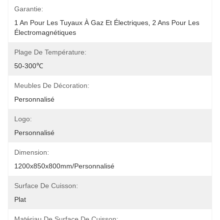
Garantie:
1 An Pour Les Tuyaux À Gaz Et Électriques, 2 Ans Pour Les 
Électromagnétiques
Plage De Température:
50-300℃
Meubles De Décoration:
Personnalisé
Logo:
Personnalisé
Dimension:
1200x850x800mm/personnalisé
Surface De Cuisson:
Plat
Matériau De Surface De Cuisson: