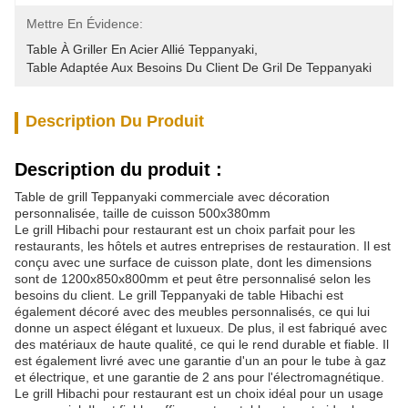
Mettre En Évidence:
Table À Griller En Acier Allié Teppanyaki
, 
Table Adaptée Aux Besoins Du Client De Gril De Teppanyaki
Description Du Produit
Description du produit :
Table de grill Teppanyaki commerciale avec décoration
personnalisée, taille de cuisson 500x380mm
Le grill Hibachi pour restaurant est un choix parfait pour les
restaurants, les hôtels et autres entreprises de restauration. Il est
conçu avec une surface de cuisson plate, dont les dimensions
sont de 1200x850x800mm et peut être personnalisé selon les
besoins du client. Le grill Teppanyaki de table Hibachi est
également décoré avec des meubles personnalisés, ce qui lui
donne un aspect élégant et luxueux. De plus, il est fabriqué avec
des matériaux de haute qualité, ce qui le rend durable et fiable. Il
est également livré avec une garantie d'un an pour le tube à gaz
et électrique, et une garantie de 2 ans pour l'électromagnétique.
Le grill Hibachi pour restaurant est un choix idéal pour un usage