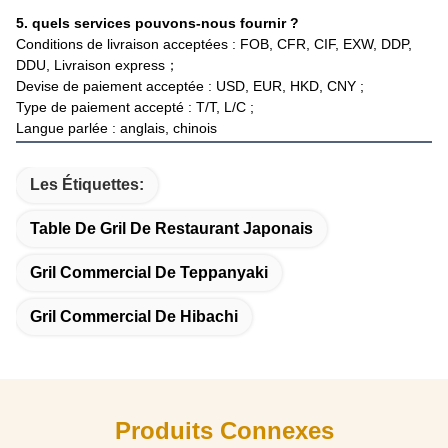
5. quels services pouvons-nous fournir ?
Conditions de livraison acceptées : FOB, CFR, CIF, EXW, DDP,
DDU, Livraison express；
Devise de paiement acceptée : USD, EUR, HKD, CNY ;
Type de paiement accepté : T/T, L/C ;
Langue parlée : anglais, chinois
Les Étiquettes:
Table De Gril De Restaurant Japonais
Gril Commercial De Teppanyaki
Gril Commercial De Hibachi
Produits Connexes