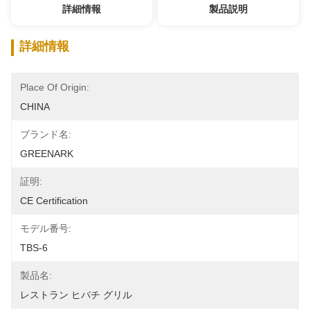
詳細情報
製品説明
詳細情報
Place Of Origin:
CHINA
ブランド名:
GREENARK
証明:
CE Certification
モデル番号:
TBS-6
製品名:
レストラン ヒバチ グリル