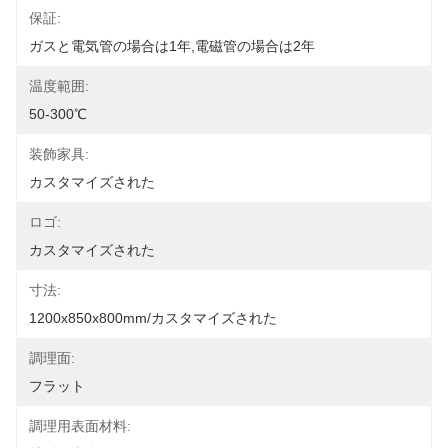
保証:
ガスと電気管の場合は1年,電磁管の場合は2年
温度範囲:
50-300℃
装飾家具:
カスタマイズされた
ロゴ:
カスタマイズされた
寸法:
1200x850x800mm/カスタマイズされた
調理面:
フラット
調理用表面材料: