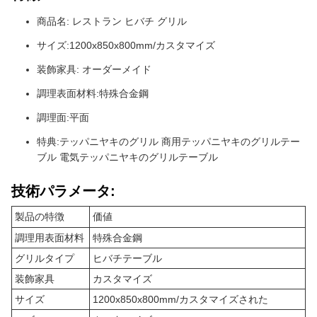
商品名: レストラン ヒバチ グリル
サイズ:1200x850x800mm/カスタマイズ
装飾家具: オーダーメイド
調理表面材料:特殊合金鋼
調理面:平面
特典:テッパニヤキのグリル 商用テッパニヤキのグリルテー
ブル 電気テッパニヤキのグリルテーブル
技術パラメータ:
製品の特徴
価値
調理用表面材料
特殊合金鋼
グリルタイプ
ヒバチテーブル
装飾家具
カスタマイズ
サイズ
1200x850x800mm/カスタマイズされた