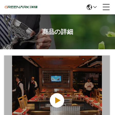
商品の詳細