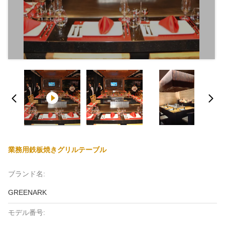
業務用鉄板焼きグリルテーブル
ブランド名:
GREENARK
モデル番号: