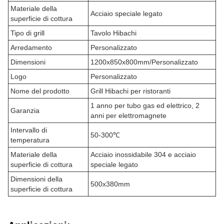
Materiale della
Acciaio speciale legato
superficie di cottura
Tipo di grill
Tavolo Hibachi
Arredamento
Personalizzato
Dimensioni
1200x850x800mm/Personalizzato
Logo
Personalizzato
Nome del prodotto
Grill Hibachi per ristoranti
1 anno per tubo gas ed elettrico, 2
Garanzia
anni per elettromagnete
Intervallo di
50-300℃
temperatura
Materiale della
Acciaio inossidabile 304 e acciaio
superficie di cottura
speciale legato
Dimensioni della
500x380mm
superficie di cottura