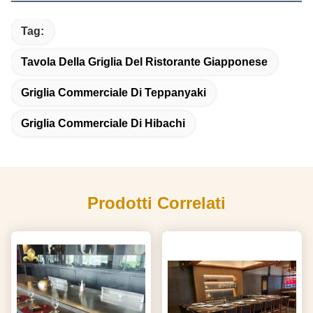
Tag:
Tavola Della Griglia Del Ristorante Giapponese
Griglia Commerciale Di Teppanyaki
Griglia Commerciale Di Hibachi
Prodotti Correlati