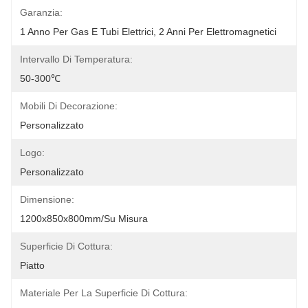
Garanzia:
1 Anno Per Gas E Tubi Elettrici, 2 Anni Per Elettromagnetici
Intervallo Di Temperatura:
50-300℃
Mobili Di Decorazione:
Personalizzato
Logo:
Personalizzato
Dimensione:
1200x850x800mm/su Misura
Superficie Di Cottura:
Piatto
Materiale Per La Superficie Di Cottura: