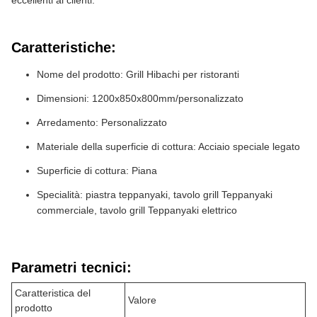
eccellenti ai clienti.
Caratteristiche:
Nome del prodotto: Grill Hibachi per ristoranti
Dimensioni: 1200x850x800mm/personalizzato
Arredamento: Personalizzato
Materiale della superficie di cottura: Acciaio speciale legato
Superficie di cottura: Piana
Specialità: piastra teppanyaki, tavolo grill Teppanyaki
commerciale, tavolo grill Teppanyaki elettrico
Parametri tecnici:
Caratteristica del
Valore
prodotto