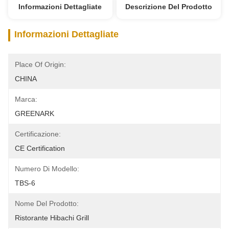
Informazioni Dettagliate
Descrizione Del Prodotto
Informazioni Dettagliate
Place Of Origin:
CHINA
Marca:
GREENARK
Certificazione:
CE Certification
Numero Di Modello:
TBS-6
Nome Del Prodotto:
Ristorante Hibachi Grill