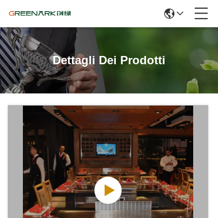
Dettagli Dei Prodotti