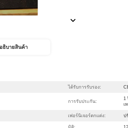
อธิบายสินค้า
ได้รับการรับรอง:
CE
1 
การรับประกัน:
เห
เฟอร์นิเจอร์ตกแต่ง:
ปร
มิติ:
1