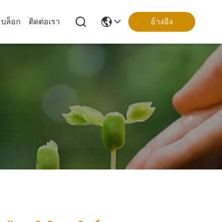
บล็อก
ติดต่อเรา
อ้างอิง