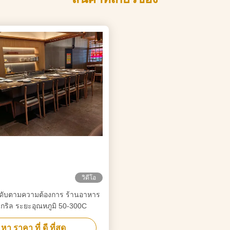
วิดีโอ
ะดับตามความต้องการ ร้านอาหาร
 กริล ระยะอุณหภูมิ 50-300C
หา ราคา ที่ ดี ที่สุด