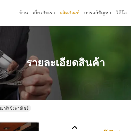
บ้าน
เกี่ยวกับเรา
ผลิตภัณฑ์
การแก้ปัญหา
วิดีโอ
รายละเอียดสินค้า
นยากิเชิงพาณิชย์