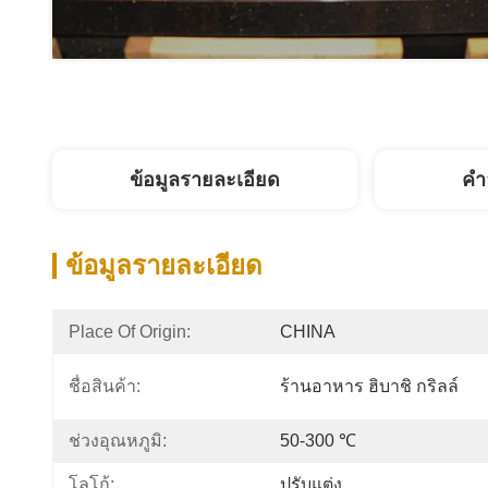
ข้อมูลรายละเอียด
คํา
ข้อมูลรายละเอียด
Place Of Origin:
CHINA
ชื่อสินค้า:
ร้านอาหาร ฮิบาชิ กริลล์
ช่วงอุณหภูมิ:
50-300 ℃
โลโก้:
ปรับแต่ง