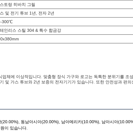
스토랑 히바치 그릴
스 및 전기 튜브 1년, 전자 2년
0-300℃
테인리스 스틸 304 & 특수 합금강
00x380mm
타 외식업체에 이상적입니다. 맞춤형 장식 가구와 로고는 독특한 분위기를 조
 전기 및 가스 튜브와 2년 보증의 전자기기가 있습니다. 또한 안전성과 
%), 동남아시아(20.00%), 남아메리카(10.00%), 남아시아(10.00%), 
 직원이 있습니다.