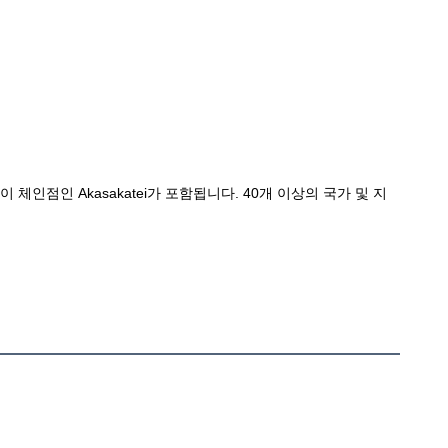
체인점인 Akasakatei가 포함됩니다. 40개 이상의 국가 및 지