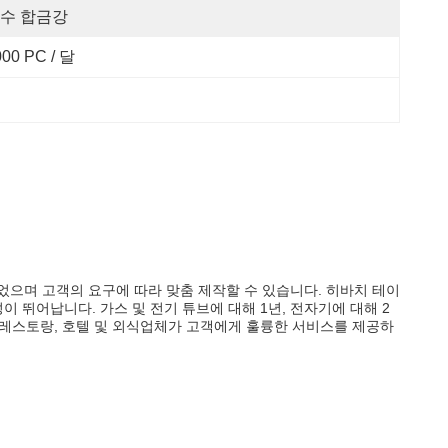
수 합금강
000 PC / 달
되었으며 고객의 요구에 따라 맞춤 제작할 수 있습니다. 히바치 테이
뛰어납니다. 가스 및 전기 튜브에 대해 1년, 전자기에 대해 2
 레스토랑, 호텔 및 외식업체가 고객에게 훌륭한 서비스를 제공하