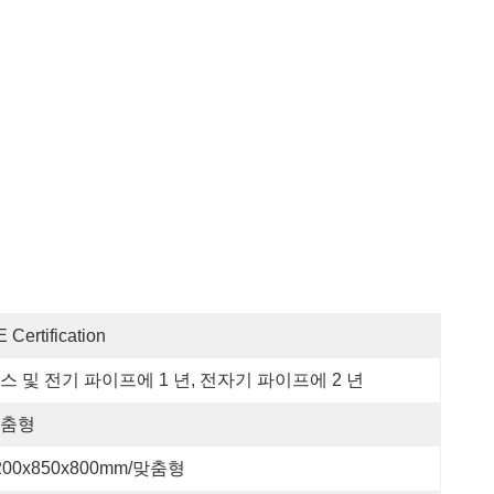
 Certification
스 및 전기 파이프에 1 년, 전자기 파이프에 2 년
춤형
200x850x800mm/맞춤형