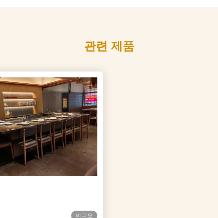
관련 제품
비디오