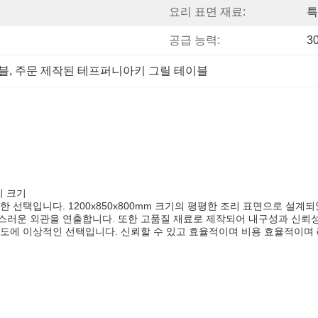
요리 표면 재료:
특
공급 능력:
3
블
, 
주문 제작된 테프퍼니아키 그릴 테이블
리 크기
 선택입니다. 1200x850x800mm 크기의 평평한 조리 표면으로 설계
러운 외관을 연출합니다. 또한 고품질 재료로 제작되어 내구성과 신뢰성이 
용도에 이상적인 선택입니다. 신뢰할 수 있고 효율적이며 비용 효율적이며