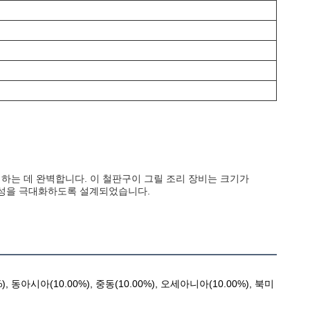
성하는 데 완벽합니다. 이 철판구이 그릴 조리 장비는 크기가
편의성을 극대화하도록 설계되었습니다.
동아시아(10.00%), 중동(10.00%), 오세아니아(10.00%), 북미