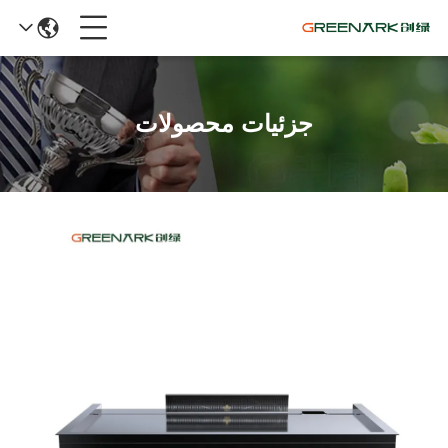
جزئیات محصولات