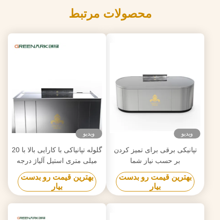
محصولات مرتبط
ویدیو
ویدیو
تپانیکی برقی برای تمیز کردن
گلوله تپانیاکی با کارایی بالا با 20
بر حسب نیاز شما
میلی متری استیل آلیاژ درجه
غذایی و گرمایش هوشمند
بهترین قیمت رو بدست
بهترین قیمت رو بدست
بیار
بیار