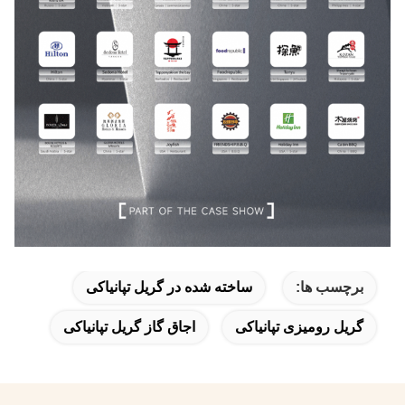
برچسب ها:
ساخته شده در گریل تپانیاکی
گریل رومیزی تپانیاکی
اجاق گاز گریل تپانیاکی