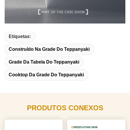
Etiquetas:
Construído Na Grade Do Teppanyaki
Grade Da Tabela Do Teppanyaki
Cooktop Da Grade Do Teppanyaki
PRODUTOS CONEXOS