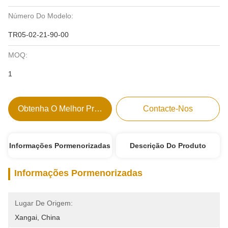
Número Do Modelo:
TR05-02-21-90-00
MOQ:
1
Obtenha O Melhor Preço
Contacte-Nos
Informações Pormenorizadas
Descrição Do Produto
Informações Pormenorizadas
Lugar De Origem:
Xangai, China