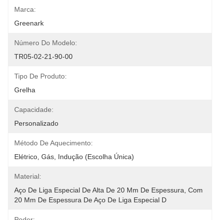
Marca:
Greenark
Número Do Modelo:
TR05-02-21-90-00
Tipo De Produto:
Grelha
Capacidade:
Personalizado
Método De Aquecimento:
Elétrico, Gás, Indução (escolha Única)
Material:
Aço De Liga Especial De Alta De 20 Mm De Espessura, Com 
20 Mm De Espessura De Aço De Liga Especial D
Poder: