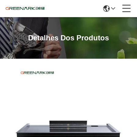
Detalhes Dos Produtos