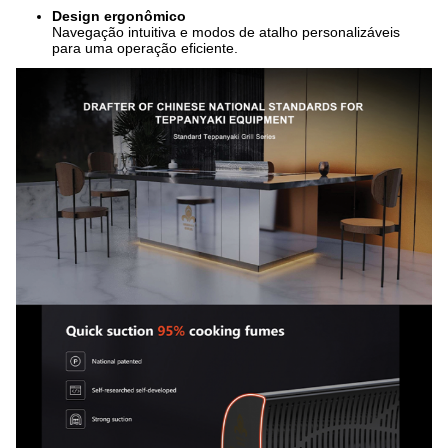
Design ergonômico
Navegação intuitiva e modos de atalho personalizáveis
para uma operação eficiente.