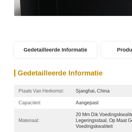
Gedetailleerde Informatie
Produ
Gedetailleerde Informatie
Plaats Van Herkomst:
Sjanghai, China
Capaciteit:
Aangepast
20 Mm Dik Voedingskwalite
Materiaal:
Legeringsstaal, Op Maat 
Voedingskwaliteit 