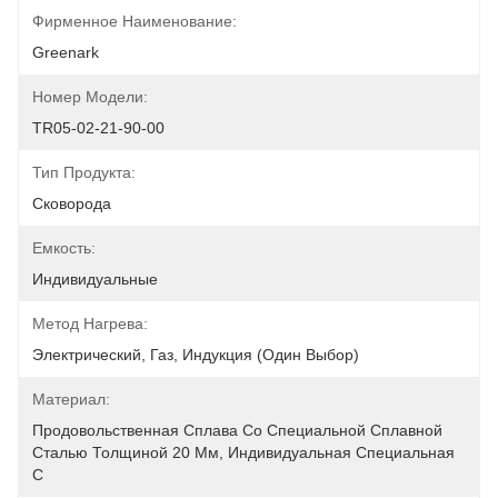
Фирменное Наименование:
Greenark
Номер Модели:
TR05-02-21-90-00
Тип Продукта:
Сковорода
Емкость:
Индивидуальные
Метод Нагрева:
Электрический, Газ, Индукция (один Выбор)
Материал:
Продовольственная Сплава Со Специальной Сплавной 
Сталью Толщиной 20 Мм, Индивидуальная Специальная 
С