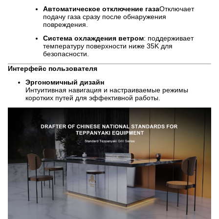
Автоматическое отключение газа
Отключает
подачу газа сразу после обнаружения
повреждения.
Система охлаждения ветром
: поддерживает
температуру поверхности ниже 35K для
безопасности.
Интерфейс пользователя
Эргономичный дизайн
Интуитивная навигация и настраиваемые режимы
коротких путей для эффективной работы.