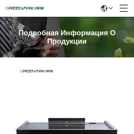
Подробная Информация О
Продукции