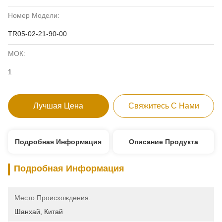
Номер Модели:
TR05-02-21-90-00
МОК:
1
Лучшая Цена
Свяжитесь С Нами
Подробная Информация
Описание Продукта
Подробная Информация
Место Происхождения:
Шанхай, Китай