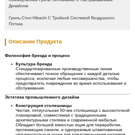
Дизайном
, 
Гриль-Стол Hibachi С Тройной Системой Воздушного 
Потока
Описание Продукта
Философия бренда и процесс
Культура бренда
Стандартизированные производственные линии
обеспечивают точное обращение с каждой деталью
процесса, исключая любые несовершенства, чтобы
предотвратить повреждение во время использования и
обслуживания.
Эстетика промышленного дизайна
Конструкция столешницы
Чистая, пятиугольная 50-мм столешница с высокоточной
планировкой, совместимая с традиционными
архитектурными стилями и современной мебелью.
Обладает большой емкостью ящик для переработки,
протекающие панели, и одноразовые штампованные
четырехугольные ручки для предотвращения разливов