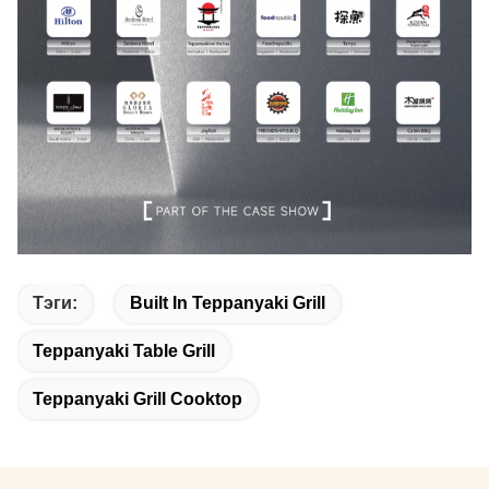
Тэги:
Built In Teppanyaki Grill
Teppanyaki Table Grill
Teppanyaki Grill Cooktop