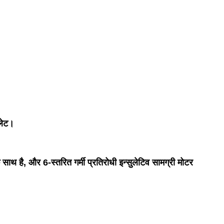
लेट।
 है, और 6-स्तरित गर्मी प्रतिरोधी इन्सुलेटिव सामग्री मोटर