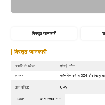
विस्तृत जानकारी
उ
विस्तृत जानकारी
उत्पत्ति के प्लेस:
शंघाई, चीन
सामग्री:
स्टेनलेस स्टील 304 और मिश्र धात
ताप शक्ति:
8kw
आयाम:
R850*800mm