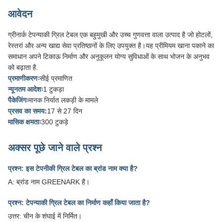
आवेदन
ग्रीनार्क टेपन्याकी ग्रिल टेबल एक बहुमुखी और उच्च गुणवत्ता वाला उत्पाद है जो होटलों,
रेस्तरां और अन्य खाद्य सेवा प्रतिष्ठानों के लिए उपयुक्त है।यह प्रीमियम खाना पकाने का
समाधान अपने टिकाऊ निर्माण और अनुकूलन योग्य सुविधाओं के साथ भोजन के अनुभव
को बढ़ाता है.
प्रमाणीकरणः
सीई प्रमाणित
न्यूनतम आदेशः
1 टुकड़ा
पैकेजिंगः
मानक निर्यात लकड़ी के मामले
प्रसव का समय:
17 से 27 दिन
मासिक क्षमताः
300 टुकड़े
अक्सर पूछे जाने वाले प्रश्न
प्रश्न: इस टेपनीकी ग्रिल टेबल का ब्रांड नाम क्या है?
A: ब्रांड नाम GREENARK है।
प्रश्न: टेपन्याकी ग्रिल टेबल का निर्माण कहाँ किया जाता है?
उत्तर: चीन के शंघाई में निर्मित।