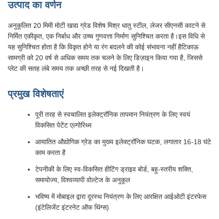
उत्पाद का वर्णन
अनुकूलित 20 मिमी मोटी खाद्य ग्रेड विशेष मिश्र धातु स्टील, लेजर सीएनसी काटने से
निर्मित एकीकृत, एक निर्बाध और उच्च गुणवत्ता निर्माण सुनिश्चित करता है।इस विधि से
यह सुनिश्चित होता है कि विकृत होने या रंग बदलने की कोई संभावना नहीं हैटिकाऊ
सामग्री को 20 वर्ष से अधिक समय तक चलने के लिए डिज़ाइन किया गया है, जिससे
प्लेट की सतह लंबे समय तक अच्छी तरह से नई दिखती है।
प्रमुख विशेषताएं
पूरी तरह से स्वचालित इलेक्ट्रॉनिक तापमान नियंत्रण के लिए स्वयं
विकसित पेटेंट एल्गोरिथ्म
आयातित औद्योगिक ग्रेड का मुख्य इलेक्ट्रॉनिक घटक, लगातार 16-18 घंटे
काम करता है
टेपनीकी के लिए स्व-विकसित हीटिंग ड्राइव बोर्ड, बहु-स्तरीय शक्ति,
समायोज्य, विश्वव्यापी वोल्टेज के अनुकूल
भविष्य में मोबाइल द्वारा दूरस्थ नियंत्रण के लिए आरक्षित आईओटी इंटरफेस
(इंटेलिजेंट इंटरनेट ऑफ थिंग्स)