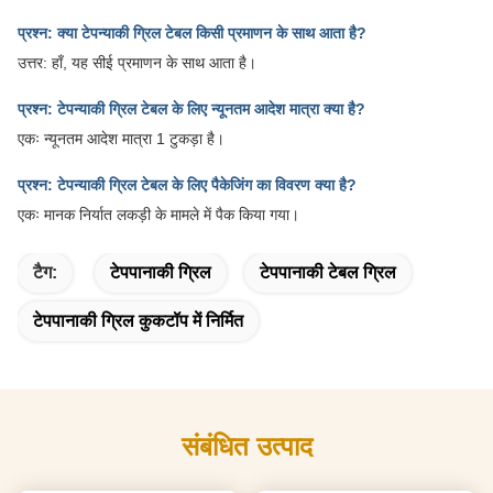
प्रश्न: क्या टेपन्याकी ग्रिल टेबल किसी प्रमाणन के साथ आता है?
उत्तर: हाँ, यह सीई प्रमाणन के साथ आता है।
प्रश्न: टेपन्याकी ग्रिल टेबल के लिए न्यूनतम आदेश मात्रा क्या है?
एकः न्यूनतम आदेश मात्रा 1 टुकड़ा है।
प्रश्न: टेपन्याकी ग्रिल टेबल के लिए पैकेजिंग का विवरण क्या है?
एकः मानक निर्यात लकड़ी के मामले में पैक किया गया।
टैग:
टेपपानाकी ग्रिल
टेपपानाकी टेबल ग्रिल
टेपपानाकी ग्रिल कुकटॉप में निर्मित
संबंधित उत्पाद