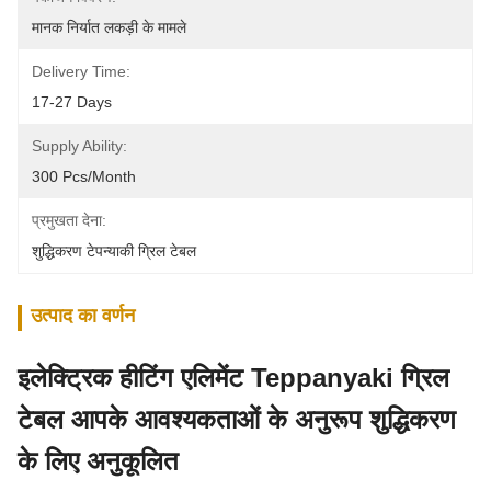
मानक निर्यात लकड़ी के मामले
Delivery Time:
17-27 Days
Supply Ability:
300 Pcs/month
प्रमुखता देना:
शुद्धिकरण टेपन्याकी ग्रिल टेबल
उत्पाद का वर्णन
इलेक्ट्रिक हीटिंग एलिमेंट Teppanyaki ग्रिल
टेबल आपके आवश्यकताओं के अनुरूप शुद्धिकरण
के लिए अनुकूलित