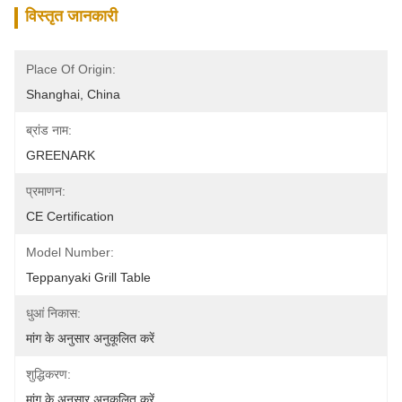
विस्तृत जानकारी
Place Of Origin:
Shanghai, China
ब्रांड नाम:
GREENARK
प्रमाणन:
CE Certification
Model Number:
Teppanyaki Grill Table
धुआं निकास:
मांग के अनुसार अनुकूलित करें
शुद्धिकरण:
मांग के अनुसार अनुकूलित करें