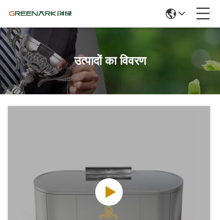
उत्पादों का विवरण