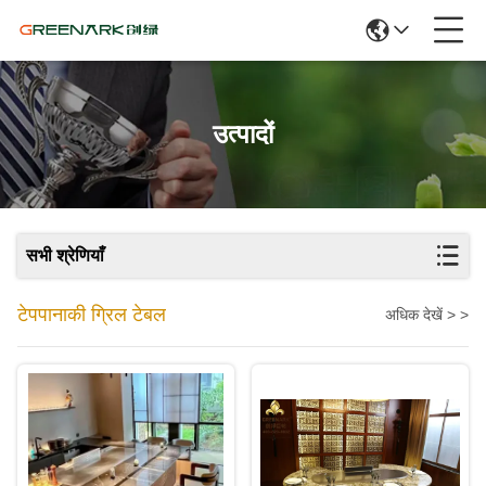
उत्पादों
सभी श्रेणियाँ
टेपपानाकी ग्रिल टेबल
अधिक देखें > >