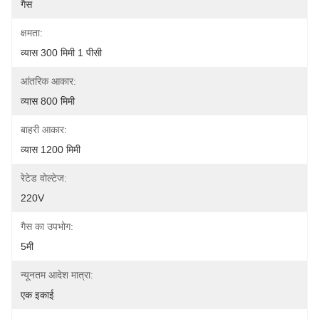
गैस
क्षमता:
व्यास 300 मिमी 1 पीसी
आंतरिक आकार:
व्यास 800 मिमी
बाहरी आकार:
व्यास 1200 मिमी
रेटेड वोल्टेज:
220V
गैस का उपभोग:
5मी
न्यूनतम आदेश मात्रा:
एक इकाई