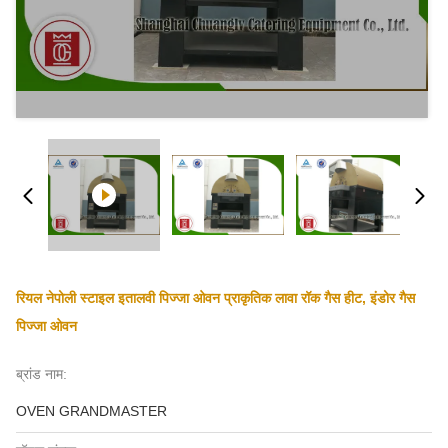
रियल नेपोली स्टाइल इतालवी पिज्जा ओवन प्राकृतिक लावा रॉक गैस हीट, इंडोर गैस
पिज्जा ओवन
ब्रांड नाम:
OVEN GRANDMASTER