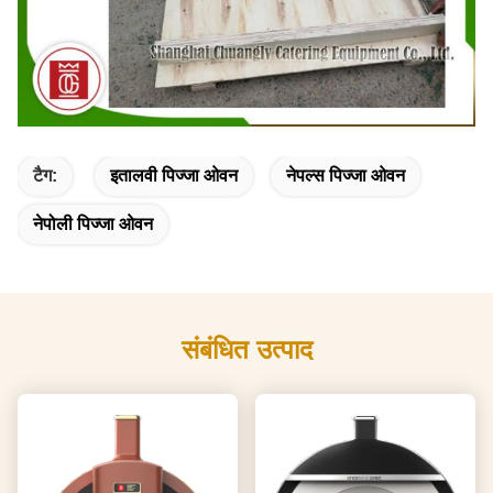
टैग:
इतालवी पिज्जा ओवन
नेपल्स पिज्जा ओवन
नेपोली पिज्जा ओवन
संबंधित उत्पाद