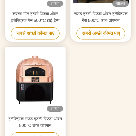
वीडियो
वीडियो
कस्टम गोल इटली पिज्जा ओवन
राउंड इटली पिज़्ज़ा ओवन इलेक्ट्रिक
इलेक्ट्रिक गैस 500°C हाई-टेम्प
गैस 500℃ उच्च तापमान
सबसे अच्छी कीमत पाएं
सबसे अच्छी कीमत पाएं
वीडियो
इलेक्ट्रिक राउंड इटली पिज्जा ओवन
500°C उच्च तापमान