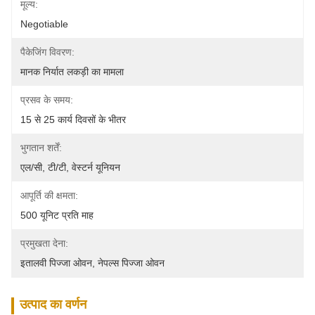
मूल्य:
Negotiable
पैकेजिंग विवरण:
मानक निर्यात लकड़ी का मामला
प्रसव के समय:
15 से 25 कार्य दिवसों के भीतर
भुगतान शर्तें:
एल/सी, टी/टी, वेस्टर्न यूनियन
आपूर्ति की क्षमता:
500 यूनिट प्रति माह
प्रमुखता देना:
इतालवी पिज्जा ओवन
, 
नेपल्स पिज्जा ओवन
उत्पाद का वर्णन