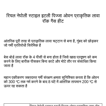
रियल नेपोली स्टाइल इटली पिज्जा ओवन प्राकृतिक लावा
रॉक गैस हीट
आंतरिक पूरी तरह से प्राकृतिक लावा चट्टान से बना है, गुंबद को छोड़कर
जो गर्मी प्रतिरोधी सिरेमिक है
बेस बोर्ड लावा रॉक के 4 पीसी से बना होता है जिसे खाद्य प्रदूषण को कम
करने के लिए बारीक पीसकर बिना काटे और मोटे तौर पर संसाधित किया
जाता है
महान एकीकरण जबरदस्त गर्मी संरक्षण क्षमता सुनिश्चित करता है कि ओवन
को 300 ℃ तक गर्म करने के बाद 8 घंटे में आंतरिक तापमान 200 ℃ से
ऊपर रह सकता है