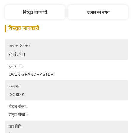
विस्तृत जानकारी
उत्पाद का वर्णन
विस्तृत जानकारी
उत्पत्ति के प्लेस:
शंघाई, चीन
ब्रांड नाम:
OVEN GRANDMASTER
प्रमाणन:
ISO9001
मॉडल संख्या:
सीएल-पीजी-9
ताप विधि: