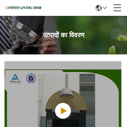
उत्पादों का विवरण