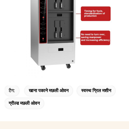
टैग:
खाना पकाने मछली ओवन
स्वस्थ ग्रिल मशीन
ग्रील्ड मछली ओवन