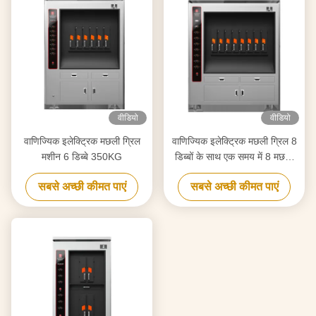
वीडियो
वीडियो
वाणिज्यिक इलेक्ट्रिक मछली ग्रिल
वाणिज्यिक इलेक्ट्रिक मछली ग्रिल 8
मशीन 6 डिब्बे 350KG
डिब्बों के साथ एक समय में 8 मछली
BBQ ग्रिल ओवन उपकरण
सबसे अच्छी कीमत पाएं
सबसे अच्छी कीमत पाएं