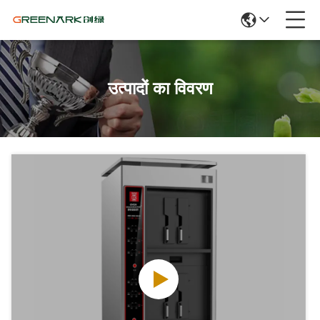
उत्पादों का विवरण