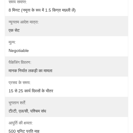
समय समाप्त:
8 मिनट (नमूना के रूप में 1.5 किग्रा मछली लें)
न्यूनतम आदेश मात्रा:
एक सेट
मूल्य:
Negotiable
पैकेजिंग विवरण:
मानक निर्यात लकड़ी का मामला
प्रसव के समय:
15 से 25 कार्य दिवसों के भीतर
भुगतान शर्तें:
टी/टी, एल/सी, पश्चिम संघ
आपूर्ति की क्षमता:
500 यूनिट प्रति माह