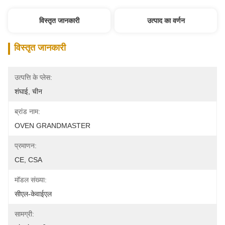
विस्तृत जानकारी
उत्पाद का वर्णन
विस्तृत जानकारी
उत्पत्ति के प्लेस:
शंघाई, चीन
ब्रांड नाम:
OVEN GRANDMASTER
प्रमाणन:
CE, CSA
मॉडल संख्या:
सीएल-केवाईएल
सामग्री: