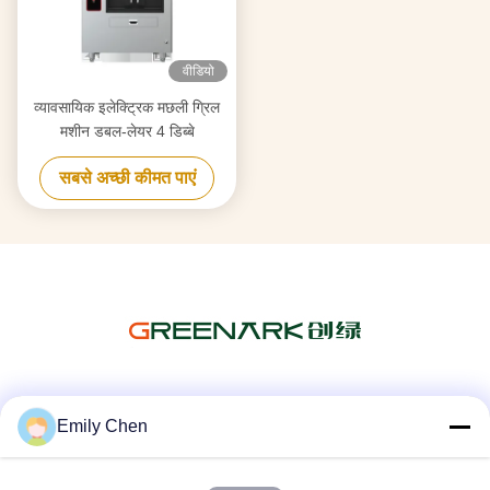
वीडियो
व्यावसायिक इलेक्ट्रिक मछली ग्रिल
मशीन डबल-लेयर 4 डिब्बे
सबसे अच्छी कीमत पाएं
सोशल मीडिया
Emily Chen