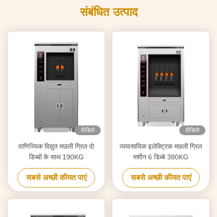
संबंधित उत्पाद
वीडियो
वीडियो
वाणिज्यिक विद्युत मछली ग्रिल दो
व्यावसायिक इलेक्ट्रिक मछली ग्रिल
डिब्बों के साथ 190KG
मशीन 6 डिब्बे 380KG
सबसे अच्छी कीमत पाएं
सबसे अच्छी कीमत पाएं