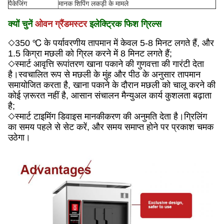
पैकेजिंग
मानक शिपिंग लकड़ी के मामले
क्यों चुनें
ओवन ग्रैंडमस्टर
इलेक्ट्रिक फिश ग्रिल्स
◇
350 ℃ के पर्यावरणीय तापमान में केवल 5-8 मिनट लगते हैं, और
1.5 किग्रा मछली को ग्रिल करने में 8 मिनट लगते हैं;
◇
स्मार्ट आवृत्ति रूपांतरण खाना पकाने की गुणवत्ता की गारंटी देता
है।स्वचालित रूप से मछली के मुंह और पीठ के अनुसार तापमान
समायोजित करता है, खाना पकाने के दौरान मछली को चालू करने की
कोई ज़रूरत नहीं है, आसान संचालन मैन्युअल कार्य कुशलता बढ़ाता
है;
◇
स्मार्ट टाइमिंग डिवाइस मानकीकरण की अनुमति देता है।ग्रिलिंग
का समय पहले से सेट करें, और समय समाप्त होने पर प्रकाश चमक
उठेगा।