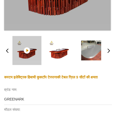
कस्टम इलेक्ट्रिक हिबाची कुकटॉप टेपपानाकी टेबल ग्रिल 9 सीटों की क्षमता
ब्रांड नाम:
GREENARK
मॉडल संख्या: