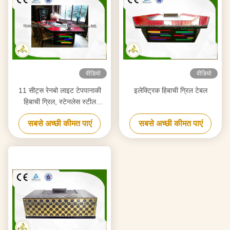
वीडियो
वीडियो
11 सीट्स रेनबो लाइट टेपपानाकी
इलेक्ट्रिक हिबाची ग्रिल टेबल
हिबाची ग्रिल, स्टेनलेस स्टील
टेपपानाकी प्लेट
सबसे अच्छी कीमत पाएं
सबसे अच्छी कीमत पाएं