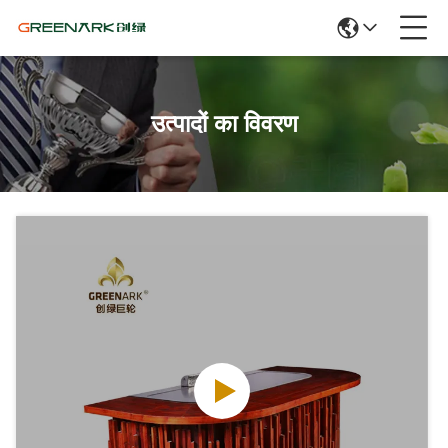
उत्पादों का विवरण