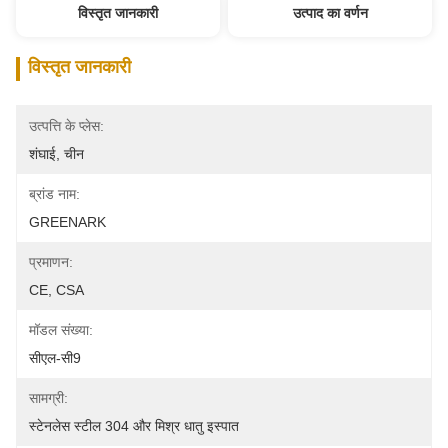
विस्तृत जानकारी
उत्पाद का वर्णन
विस्तृत जानकारी
उत्पत्ति के प्लेस:
शंघाई, चीन
ब्रांड नाम:
GREENARK
प्रमाणन:
CE, CSA
मॉडल संख्या:
सीएल-सी9
सामग्री:
स्टेनलेस स्टील 304 और मिश्र धातु इस्पात