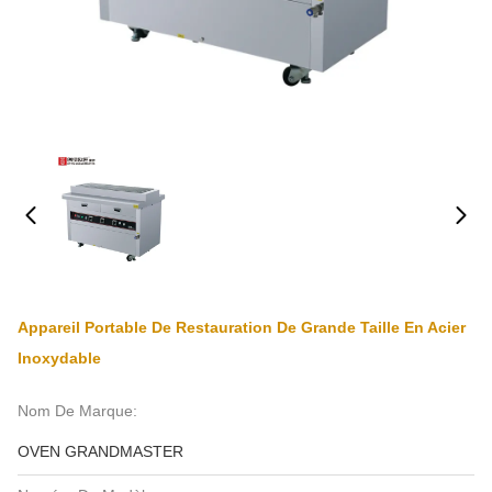
Appareil Portable De Restauration De Grande Taille En Acier
Inoxydable
Nom De Marque:
OVEN GRANDMASTER