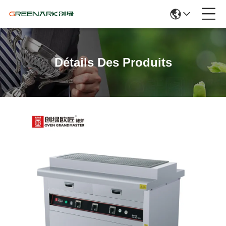
Détails Des Produits