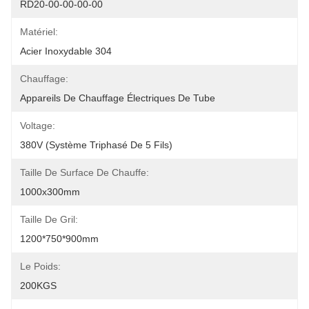
RD20-00-00-00-00
Matériel:
Acier Inoxydable 304
Chauffage:
Appareils De Chauffage Électriques De Tube
Voltage:
380V (système Triphasé De 5 Fils)
Taille De Surface De Chauffe:
1000x300mm
Taille De Gril:
1200*750*900mm
Le Poids:
200KGS