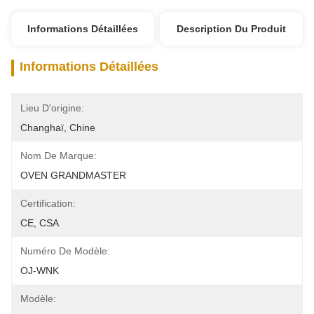
Informations Détaillées
Description Du Produit
Informations Détaillées
Lieu D'origine:
Changhaï, Chine
Nom De Marque:
OVEN GRANDMASTER
Certification:
CE, CSA
Numéro De Modèle:
OJ-WNK
Modèle: