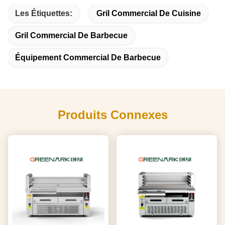
Les Étiquettes:
Gril Commercial De Cuisine
Gril Commercial De Barbecue
Équipement Commercial De Barbecue
Produits Connexes