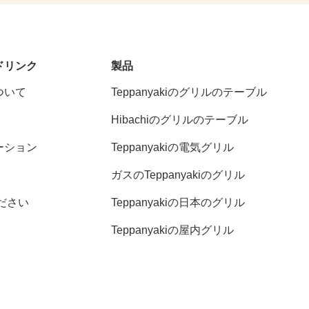
ドリンク
製品
ついて
Teppanyakiのグリルのテーブル
Hibachiのグリルのテーブル
ーション
Teppanyakiの電気グリル
ガスのTeppanyakiのグリル
ださい
Teppanyakiの日本のグリル
Teppanyakiの屋内グリル