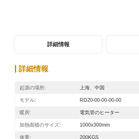
詳細情報
詳細情報
起源の場所:
上海、中国
モデル:
RD20-00-00-00-00
暖房:
電気管のヒーター
加熱面積のサイズ:
1000x300mm
体重:
200KGS