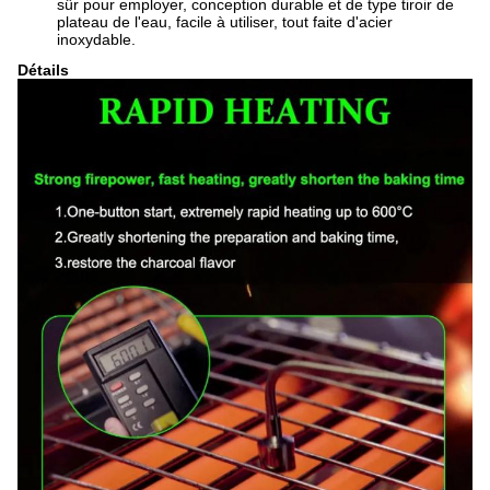
sûr pour employer, conception durable et de type tiroir de
plateau de l'eau, facile à utiliser, tout faite d'acier
inoxydable.
Détails