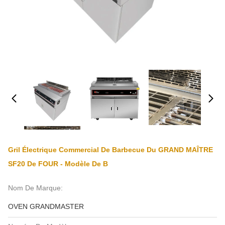
Gril Électrique Commercial De Barbecue Du GRAND MAÎTRE
SF20 De FOUR - Modèle De B
Nom De Marque:
OVEN GRANDMASTER