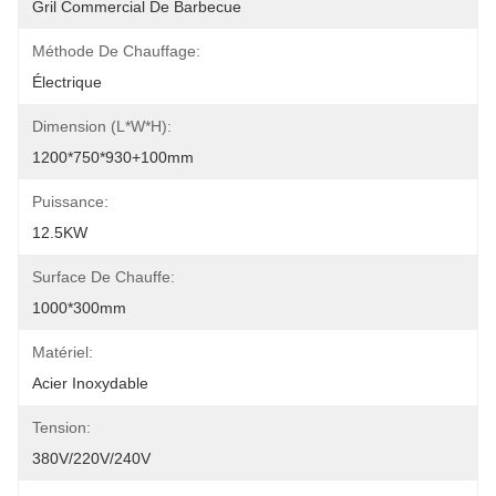
Gril Commercial De Barbecue
Méthode De Chauffage:
Électrique
Dimension (L*W*H):
1200*750*930+100mm
Puissance:
12.5KW
Surface De Chauffe:
1000*300mm
Matériel:
Acier Inoxydable
Tension:
380V/220V/240V