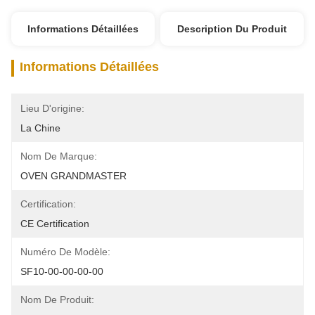
Informations Détaillées
Description Du Produit
Informations Détaillées
Lieu D'origine:
La Chine
Nom De Marque:
OVEN GRANDMASTER
Certification:
CE Certification
Numéro De Modèle:
SF10-00-00-00-00
Nom De Produit: