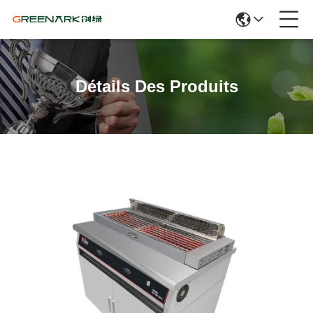
Détails Des Produits