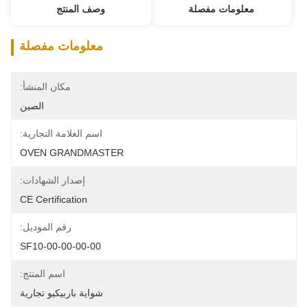
معلومات مفصلة
وصف المنتج
معلومات مفصلة
مكان المنشأ:
الصين
اسم العلامة التجارية:
OVEN GRANDMASTER
إصدار الشهادات:
CE Certification
رقم الموديل:
SF10-00-00-00-00
اسم المنتج:
شواية باربيكيو تجارية