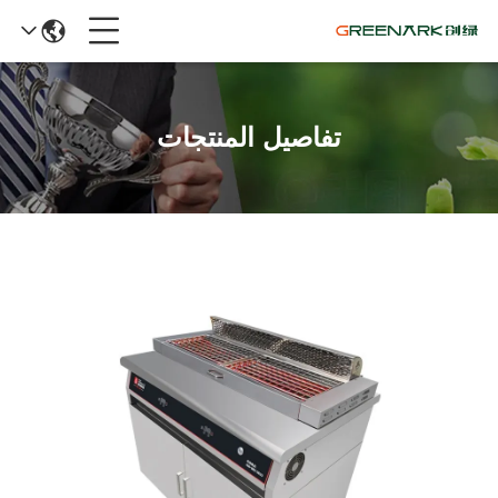
تفاصيل المنتجات