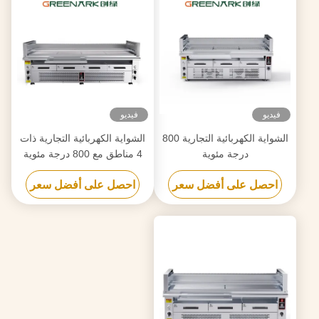
فيديو
فيديو
الشواية الكهربائية التجارية 800
الشواية الكهربائية التجارية ذات
درجة مئوية
4 مناطق مع 800 درجة مئوية
التحكم المستقل
احصل على أفضل سعر
احصل على أفضل سعر