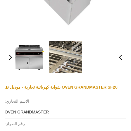
OVEN GRANDMASTER SF20 شواية كهربائية تجارية - موديل B.
الاسم التجاري:
OVEN GRANDMASTER
رقم الطراز: