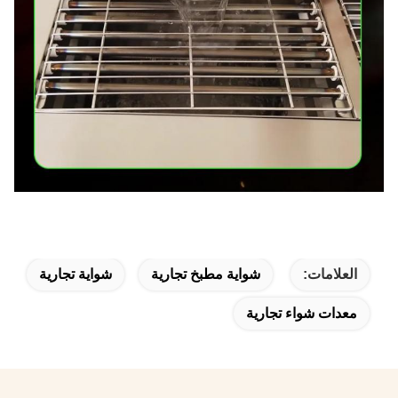
العلامات:
شواية مطبخ تجارية
شواية تجارية
معدات شواء تجارية