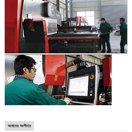
আমাদের অংশীদার