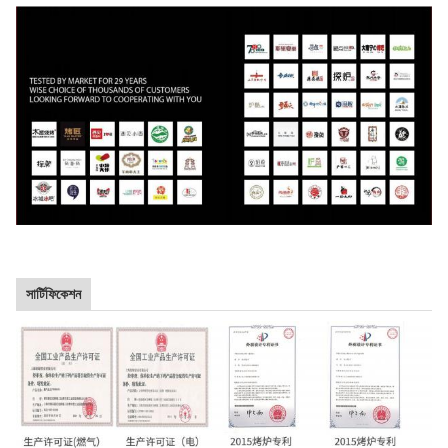
সার্টিফিকেশন