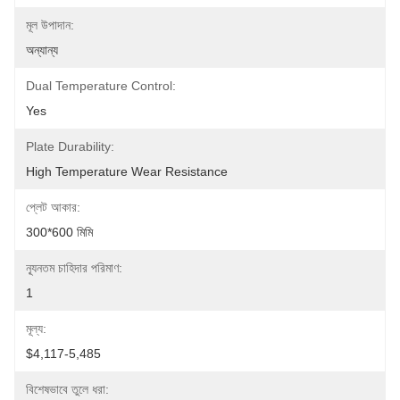
মূল উপাদান:
অন্যান্য
Dual Temperature Control:
Yes
Plate Durability:
High Temperature Wear Resistance
প্লেট আকার:
300*600 মিমি
ন্যূনতম চাহিদার পরিমাণ:
1
মূল্য:
$4,117-5,485
বিশেষভাবে তুলে ধরা: