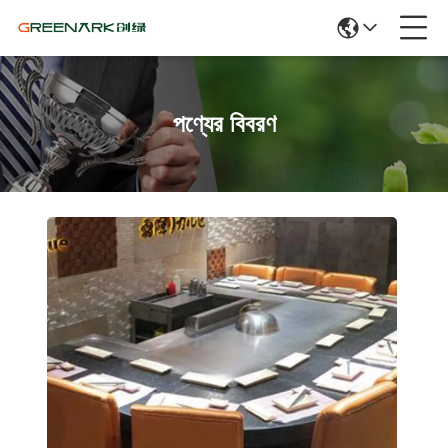
পণ্যের বিবরণ