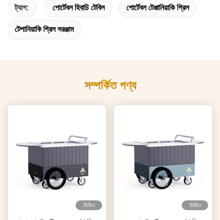
ট্যাগ:
পোর্টেবল হিবাচি টেবিল
পোর্টেবল টেপ্পানিয়াকি গ্রিল
টেপানিয়াকি গ্রিল সরঞ্জাম
সম্পর্কিত পণ্য
ভিডিও
ভিডিও