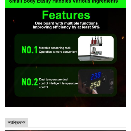
অ্যাপ্লিকেশন