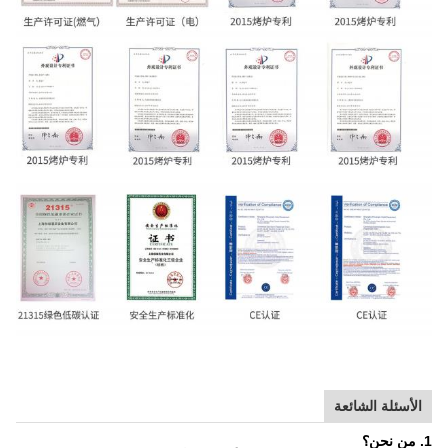
الأسئلة الشائعة
1. من نحن؟