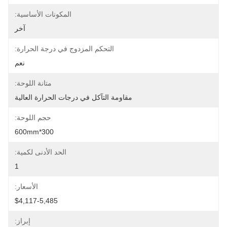
المكونات الأساسية:
آخر
التحكم المزدوج في درجة الحرارة:
نعم
متانة اللوحة:
مقاومة التآكل في درجات الحرارة العالية
حجم اللوحة:
300*600mm
الحد الأدنى لكمية:
1
الأسعار:
$4,117-5,485
إبراز: