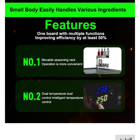
التطبيق