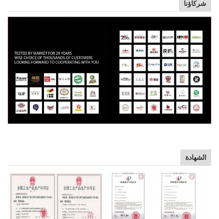
شركاؤنا
الشهادة