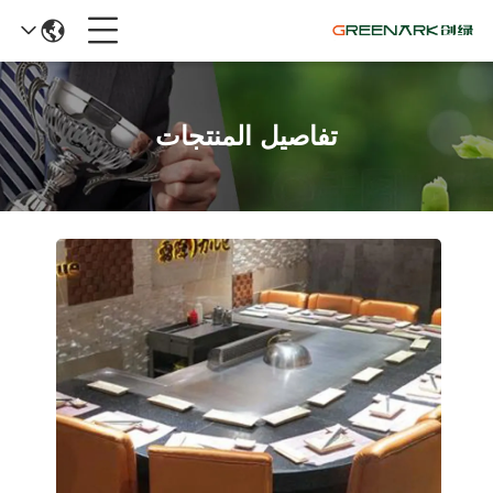
تفاصيل المنتجات