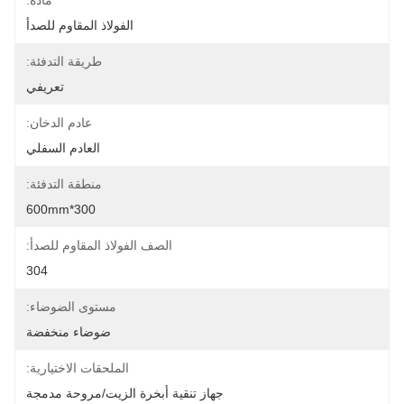
مادة:
الفولاذ المقاوم للصدأ
طريقة التدفئة:
تعريفي
عادم الدخان:
العادم السفلي
منطقة التدفئة:
300*600mm
الصف الفولاذ المقاوم للصدأ:
304
مستوى الضوضاء:
ضوضاء منخفضة
الملحقات الاختيارية:
جهاز تنقية أبخرة الزيت/مروحة مدمجة