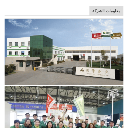
معلومات الشركة