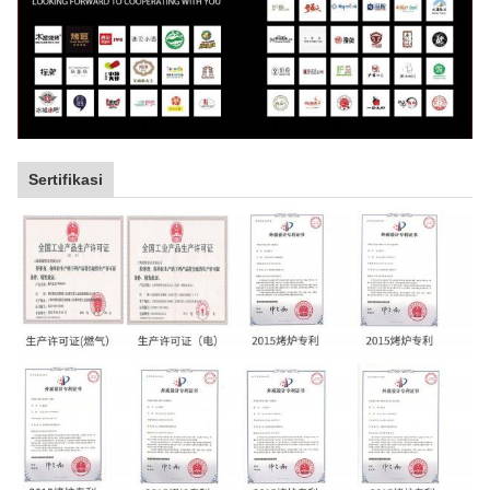
Sertifikasi