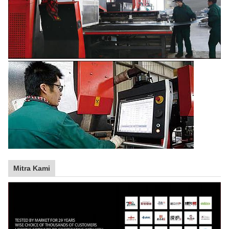
Mitra Kami