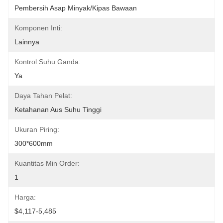
Pembersih Asap Minyak/kipas Bawaan
Komponen Inti:
Lainnya
Kontrol Suhu Ganda:
Ya
Daya Tahan Pelat:
Ketahanan Aus Suhu Tinggi
Ukuran Piring:
300*600mm
Kuantitas Min Order:
1
Harga:
$4,117-5,485