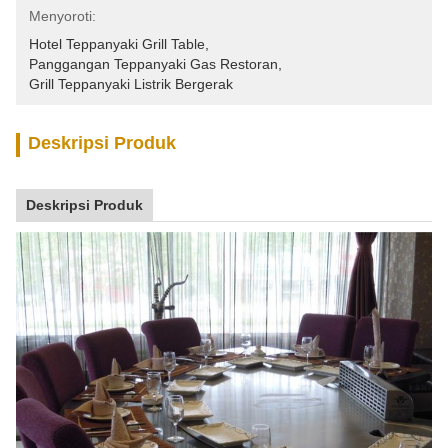
Menyoroti:
Hotel Teppanyaki Grill Table
, 
Panggangan Teppanyaki Gas Restoran
, 
Grill Teppanyaki Listrik Bergerak
Deskripsi Produk
Deskripsi Produk