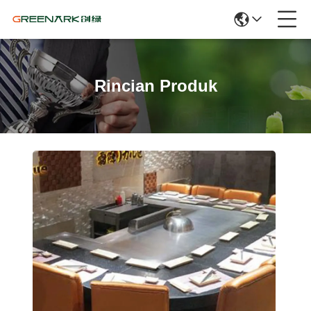
Rincian Produk