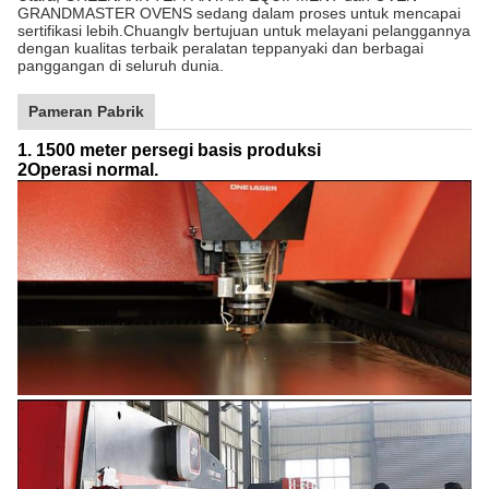
GRANDMASTER OVENS sedang dalam proses untuk mencapai
sertifikasi lebih.Chuanglv bertujuan untuk melayani pelanggannya
dengan kualitas terbaik peralatan teppanyaki dan berbagai
panggangan di seluruh dunia.
Pameran Pabrik
1. 1500 meter persegi basis produksi
2Operasi normal.