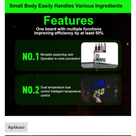
Aplikasi