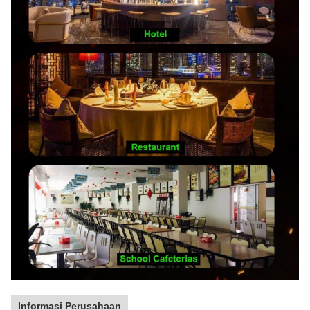
Informasi Perusahaan