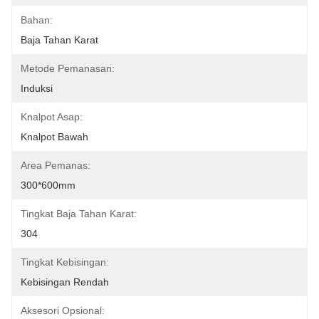
Bahan:
Baja Tahan Karat
Metode Pemanasan:
Induksi
Knalpot Asap:
Knalpot Bawah
Area Pemanas:
300*600mm
Tingkat Baja Tahan Karat:
304
Tingkat Kebisingan:
Kebisingan Rendah
Aksesori Opsional: