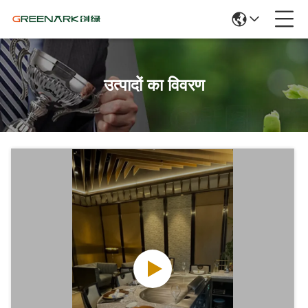
उत्पादों का विवरण