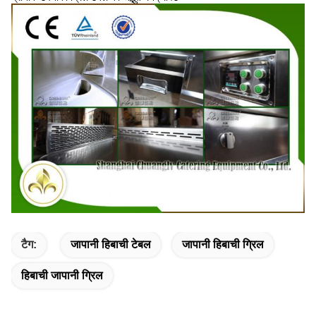
टैग:
जापानी हिबाची टेबल
जापानी हिबाची ग्रिल
हिबाची जापानी ग्रिल