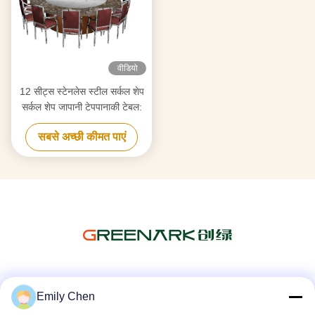
वीडियो
12 सीट्स स्टेनलेस स्टील सर्कल शेप
सर्कल शेप जापानी टेपपानाकी टेबल:
सबसे अच्छी कीमत पाएं
सोशल मीडिया
Emily Chen