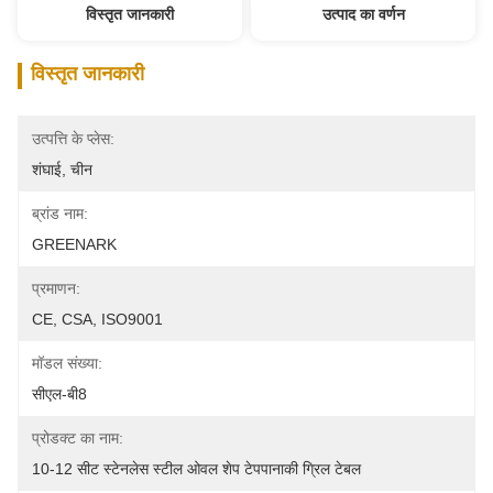
विस्तृत जानकारी
उत्पाद का वर्णन
विस्तृत जानकारी
उत्पत्ति के प्लेस:
शंघाई, चीन
ब्रांड नाम:
GREENARK
प्रमाणन:
CE, CSA, ISO9001
मॉडल संख्या:
सीएल-बी8
प्रोडक्ट का नाम:
10-12 सीट स्टेनलेस स्टील ओवल शेप टेपपानाकी ग्रिल टेबल