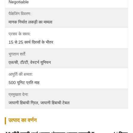
Negotiable
पैकेजिंग विवरण:
मानक निर्यात लकड़ी का मामला
प्रसव के समय:
15 से 25 कार्य दिवसों के भीतर
भुगतान शर्तें:
एल/सी, टी/टी, वेस्टर्न यूनियन
आपूर्ति की क्षमता:
500 यूनिट प्रति माह
प्रमुखता देना:
जापानी हिबाची ग्रिल
, 
जापानी हिबाची टेबल
उत्पाद का वर्णन